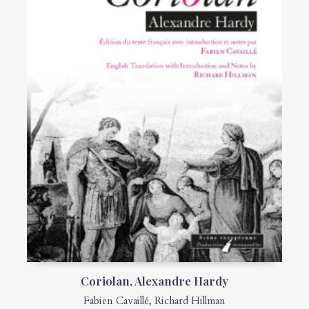
Coriolan, Alexandre Hardy
Fabien Cavaillé
,
Richard Hillman