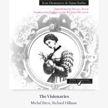
The Visionaries
Michel Bitot
,
Richard Hillman