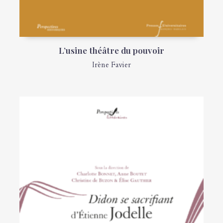
L’usine théâtre du pouvoir
Irène Favier