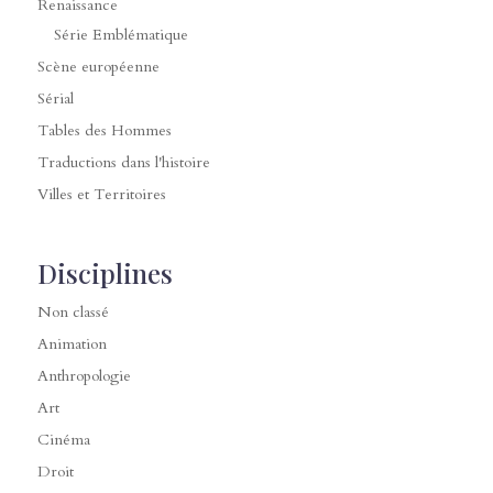
Renaissance
Série Emblématique
Scène européenne
Sérial
Tables des Hommes
Traductions dans l'histoire
Villes et Territoires
Disciplines
Non classé
Animation
Anthropologie
Art
Cinéma
Droit