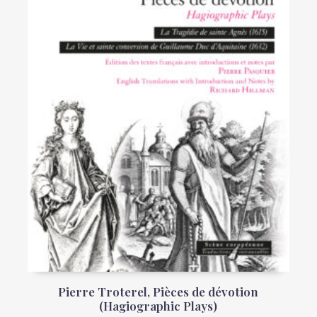
Pierre Troterel, Pièces de dévotion
(Hagiographic Plays)