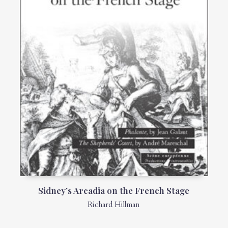
Sidney’s Arcadia on the French Stage
Richard Hillman