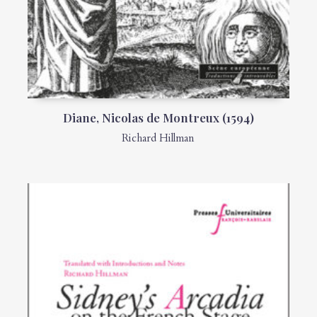
Diane, Nicolas de Montreux (1594)
Richard Hillman