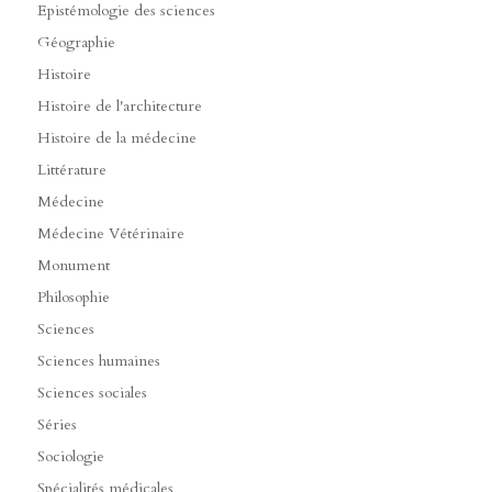
Epistémologie des sciences
Géographie
Histoire
Histoire de l'architecture
Histoire de la médecine
Littérature
Médecine
Médecine Vétérinaire
Monument
Philosophie
Sciences
Sciences humaines
Sciences sociales
Séries
Sociologie
Spécialités médicales