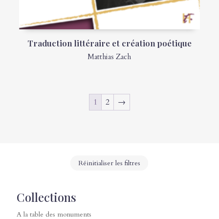
Traduction littéraire et création poétique
Matthias Zach
1
2
→
Réinitialiser les filtres
Collections
A la table des monuments