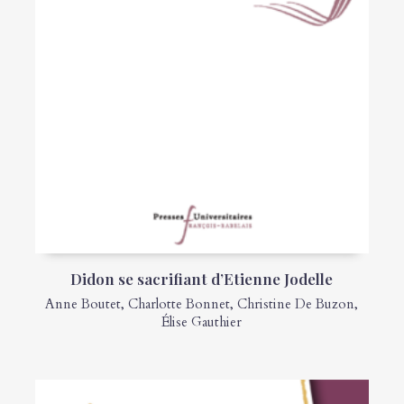
Didon se sacrifiant d’Etienne Jodelle
Anne Boutet
,
Charlotte Bonnet
,
Christine De Buzon
,
Élise Gauthier