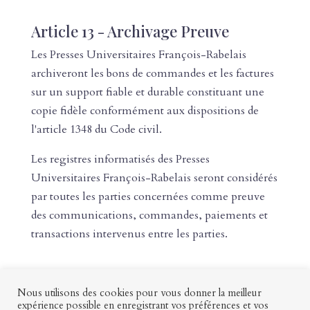
Article 13 - Archivage Preuve
Les Presses Universitaires François-Rabelais
archiveront les bons de commandes et les factures
sur un support fiable et durable constituant une
copie fidèle conformément aux dispositions de
l'article 1348 du Code civil.
Les registres informatisés des Presses
Universitaires François-Rabelais seront considérés
par toutes les parties concernées comme preuve
des communications, commandes, paiements et
transactions intervenus entre les parties.
Nous utilisons des cookies pour vous donner la meilleur
expérience possible en enregistrant vos préférences et vos