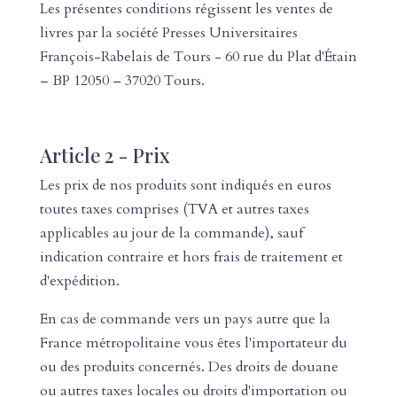
Les présentes conditions régissent les ventes de
livres par la société Presses Universitaires
François-Rabelais de Tours - 60 rue du Plat d'Étain
– BP 12050 – 37020 Tours.
Article 2 - Prix
Les prix de nos produits sont indiqués en euros
toutes taxes comprises (TVA et autres taxes
applicables au jour de la commande), sauf
indication contraire et hors frais de traitement et
d'expédition.
En cas de commande vers un pays autre que la
France métropolitaine vous êtes l'importateur du
ou des produits concernés. Des droits de douane
ou autres taxes locales ou droits d'importation ou