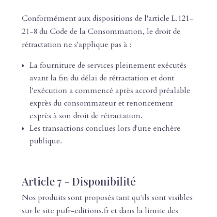
Conformément aux dispositions de l'article L.121-
21-8 du Code de la Consommation, le droit de
rétractation ne s'applique pas à :
La fourniture de services pleinement exécutés
avant la fin du délai de rétractation et dont
l'exécution a commencé après accord préalable
exprès du consommateur et renoncement
exprès à son droit de rétractation.
Les transactions conclues lors d'une enchère
publique.
Article 7 - Disponibilité
Nos produits sont proposés tant qu'ils sont visibles
sur le site pufr-editions.fr et dans la limite des