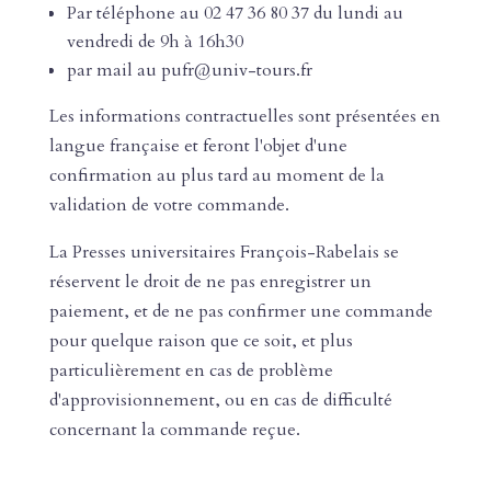
Par téléphone au 02 47 36 80 37 du lundi au
vendredi de 9h à 16h30
par mail au pufr@univ-tours.fr
Les informations contractuelles sont présentées en
langue française et feront l'objet d'une
confirmation au plus tard au moment de la
validation de votre commande.
La Presses universitaires François-Rabelais se
réservent le droit de ne pas enregistrer un
paiement, et de ne pas confirmer une commande
pour quelque raison que ce soit, et plus
particulièrement en cas de problème
d'approvisionnement, ou en cas de difficulté
concernant la commande reçue.