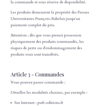
la commande et sous réserve de disponibilité.
Les produits demeurent la propriété des Presses
Universitaires François-Rabelais jusqu'au
paiement complet du prix.
Attention : dès que vous prenez possession
physiquement des produits commandés, les
risques de perte ou d'endommagement des
produits vous sont transférés.
Article 3 - Commandes
Vous pouvez passer commande :
Détailler les modalités choisies, par exemple :
Sur Internet : pufr-editions.fr