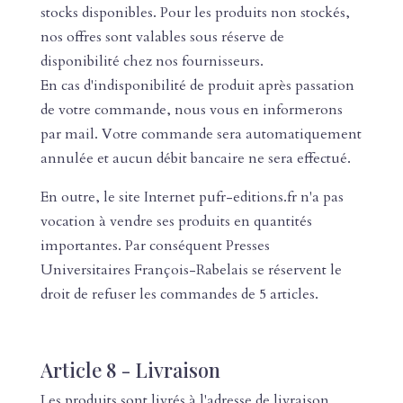
stocks disponibles. Pour les produits non stockés,
nos offres sont valables sous réserve de
disponibilité chez nos fournisseurs.
En cas d'indisponibilité de produit après passation
de votre commande, nous vous en informerons
par mail. Votre commande sera automatiquement
annulée et aucun débit bancaire ne sera effectué.
En outre, le site Internet pufr-editions.fr n'a pas
vocation à vendre ses produits en quantités
importantes. Par conséquent Presses
Universitaires François-Rabelais se réservent le
droit de refuser les commandes de 5 articles.
Article 8 - Livraison
Les produits sont livrés à l'adresse de livraison