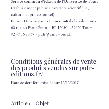
Service commun d'édition de l'Université de Tours
(établissement public à caractère scientifique,
culturel et professionnel)
Presses Universitaires François-Rabelais de Tours
60 rue du Plat d'Étain – BP 12050 – 37020 Tours
02 47 36 80 37
-
pufr@univ-tours.fr
Conditions générales de vente
des produits vendus sur pufr-
editions.fr/
Date de dernière mise à jour 12/12/2017
Article 1 - Objet