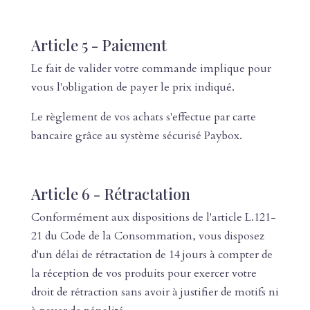
Article 5 - Paiement
Le fait de valider votre commande implique pour
vous l'obligation de payer le prix indiqué.
Le règlement de vos achats s'effectue par carte
bancaire grâce au système sécurisé Paybox.
Article 6 - Rétractation
Conformément aux dispositions de l'article L.121-
21 du Code de la Consommation, vous disposez
d'un délai de rétractation de 14 jours à compter de
la réception de vos produits pour exercer votre
droit de rétraction sans avoir à justifier de motifs ni