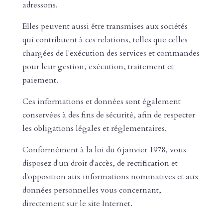
adressons.
Elles peuvent aussi être transmises aux sociétés
qui contribuent à ces relations, telles que celles
chargées de l'exécution des services et commandes
pour leur gestion, exécution, traitement et
paiement.
Ces informations et données sont également
conservées à des fins de sécurité, afin de respecter
les obligations légales et réglementaires.
Conformément à la loi du 6 janvier 1978, vous
disposez d'un droit d'accès, de rectification et
d'opposition aux informations nominatives et aux
données personnelles vous concernant,
directement sur le site Internet.