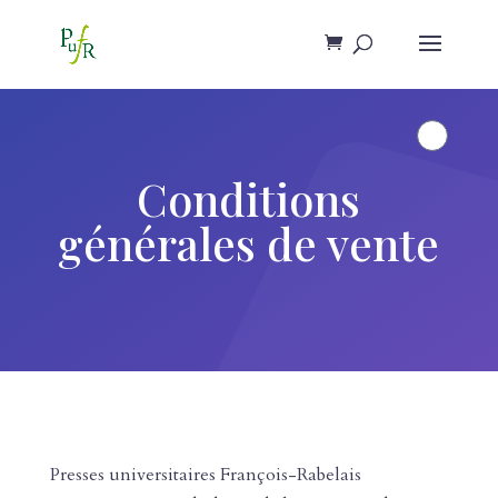
Conditions
générales de vente
Presses universitaires François-Rabelais