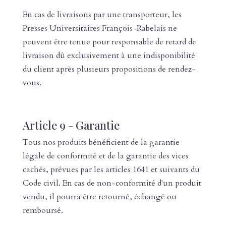
En cas de livraisons par une transporteur, les
Presses Universitaires François-Rabelais ne
peuvent être tenue pour responsable de retard de
livraison dû exclusivement à une indisponibilité
du client après plusieurs propositions de rendez-
vous.
Article 9 - Garantie
Tous nos produits bénéficient de la garantie
légale de conformité et de la garantie des vices
cachés, prévues par les articles 1641 et suivants du
Code civil. En cas de non-conformité d'un produit
vendu, il pourra être retourné, échangé ou
remboursé.