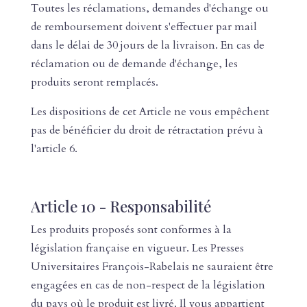
Toutes les réclamations, demandes d'échange ou
de remboursement doivent s'effectuer par mail
dans le délai de 30 jours de la livraison. En cas de
réclamation ou de demande d'échange, les
produits seront remplacés.
Les dispositions de cet Article ne vous empêchent
pas de bénéficier du droit de rétractation prévu à
l'article 6.
Article 10 - Responsabilité
Les produits proposés sont conformes à la
législation française en vigueur. Les Presses
Universitaires François-Rabelais ne sauraient être
engagées en cas de non-respect de la législation
du pays où le produit est livré. Il vous appartient