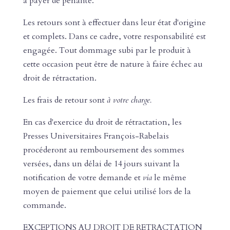
à payer de pénalité.
Les retours sont à effectuer dans leur état d'origine
et complets. Dans ce cadre, votre responsabilité est
engagée. Tout dommage subi par le produit à
cette occasion peut être de nature à faire échec au
droit de rétractation.
Les frais de retour sont
à votre charge.
En cas d'exercice du droit de rétractation, les
Presses Universitaires François-Rabelais
procéderont au remboursement des sommes
versées, dans un délai de 14 jours suivant la
notification de votre demande et
via
le même
moyen de paiement que celui utilisé lors de la
commande.
EXCEPTIONS AU DROIT DE RETRACTATION