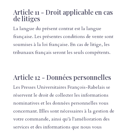
Article 11 - Droit applicable en cas
de litiges
La langue du présent contrat est la langue
française. Les présentes conditions de vente sont
soumises à la loi française. En cas de litige, les
tribunaux français seront les seuls compétents.
Article 12 - Données personnelles
Les Presses Universitaires François-Rabelais se
réservent le droit de collecter les informations
nominatives et les données personnelles vous
concernant. Elles sont nécessaires à la gestion de
votre commande, ainsi qu'à l'amélioration des
services et des informations que nous vous