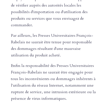
de vérifier auprès des autorités locales les
possibilités d'importation ou d'utilisation des
produits ou services que vous envisagez de
commander.
Par ailleurs, les Presses Universitaires François-
Rabelais ne saurait être tenue pour responsable
des dommages résultant d'une mauvaise
utilisation du produit acheté.
Enfin la responsabilité des Presses Universitaires
François-Rabelais ne saurait être engagée pour
tous les inconvénients ou dommages inhérents à
l'utilisation du réseau Internet, notamment une
rupture de service, une intrusion extérieure ou la
présence de virus informatiques.