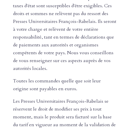
taxes d'état sont susceptibles d'être exigibles. Ces
droits et sommes ne relèvent pas du ressort des
Presses Universitaires François-Rabelais. Ils seront
à votre charge et relèvent de votre entière
responsabilité, tant en termes de déclarations que
de paiements aux autorités et organismes
compétents de votre pays. Nous vous conseillons
de vous renseigner sur ces aspects auprès de vos
autorités locales.
Toutes les commandes quelle que soit leur
origine sont payables en euros.
Les Presses Universitaires François-Rabelais se
réservent le droit de modifier ses prix à tout
moment, mais le produit sera facturé sur la base
du tarif en vigueur au moment de la validation de