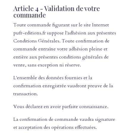
Article 4 - Validation de votre
commande
Toute commande figurant sur le site Internet
pufr-editions.fr suppose l'adhésion aux présentes
Conditions Générales. Toute confirmation de
commande entraîne votre adhésion pleine et
entière aux présentes conditions générales de
vente, sans exception ni réserve.
L'ensemble des données fournies et la
confirmation enregistrée vaudront preuve de la
transaction.
Vous déclarez en avoir parfaite connaissance.
La confirmation de commande vaudra signature
et acceptation des opérations effectuées.