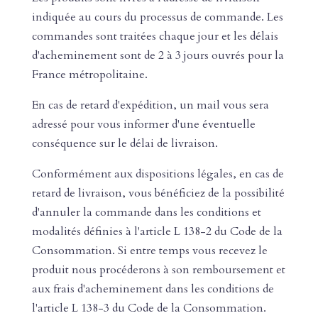
indiquée au cours du processus de commande. Les
commandes sont traitées chaque jour et les délais
d'acheminement sont de 2 à 3 jours ouvrés pour la
France métropolitaine.
En cas de retard d'expédition, un mail vous sera
adressé pour vous informer d'une éventuelle
conséquence sur le délai de livraison.
Conformément aux dispositions légales, en cas de
retard de livraison, vous bénéficiez de la possibilité
d'annuler la commande dans les conditions et
modalités définies à l'article L 138-2 du Code de la
Consommation. Si entre temps vous recevez le
produit nous procéderons à son remboursement et
aux frais d'acheminement dans les conditions de
l'article L 138-3 du Code de la Consommation.