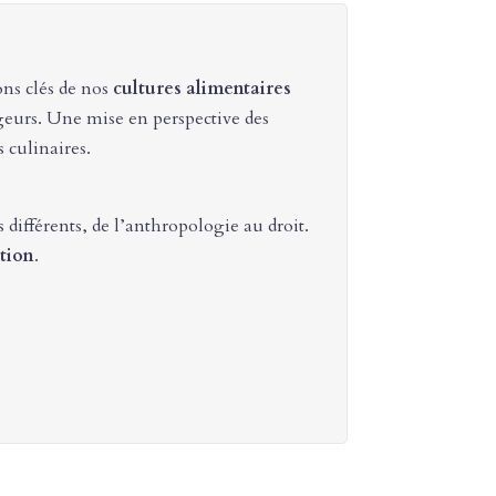
ons clés de nos
cultures alimentaires
eurs. Une mise en perspective des
 culinaires.
 différents, de l’anthropologie au droit.
ation
.