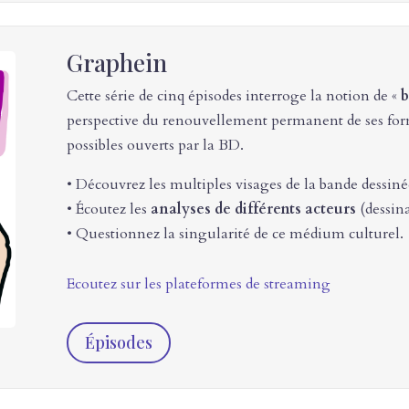
Graphein
Cette série de cinq épisodes interroge la notion de «
b
perspective du renouvellement permanent de ses form
possibles ouverts par la BD.
• Découvrez les multiples visages de la bande dessiné
• Écoutez les
analyses de différents acteurs
(dessina
• Questionnez la singularité de ce médium culturel.
Ecoutez sur les plateformes de streaming
Épisodes