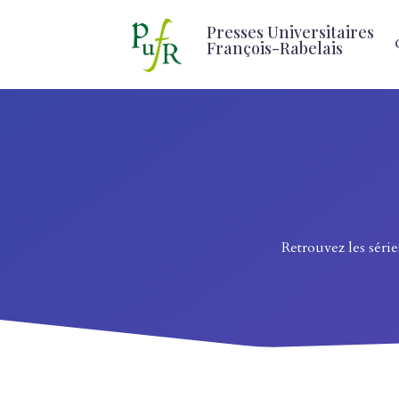
Presses Universitaires
François-Rabelais
Retrouvez les série