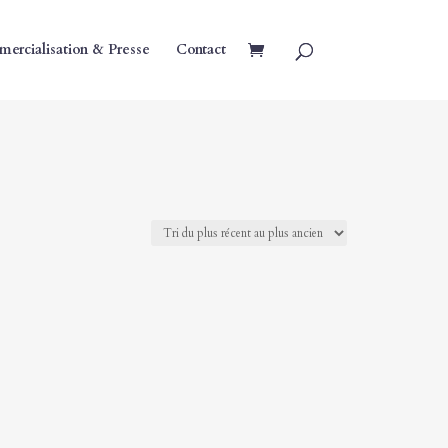
ercialisation & Presse
Contact