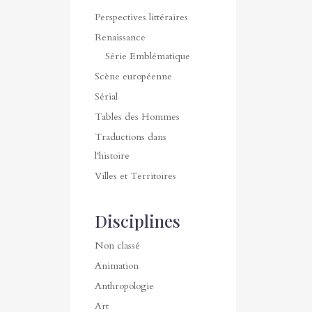
Perspectives littéraires
Renaissance
Série Emblématique
Scène européenne
Sérial
Tables des Hommes
Traductions dans
l'histoire
Villes et Territoires
Disciplines
Non classé
Animation
Anthropologie
Art