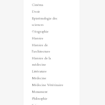
Cinéma
Droit
Epistémologie des
sciences
Géographie
Histoire
Histoire de
l'architecture
Histoire de la
médecine
Littérature
Médecine
Médecine Vétérinaire
Monument
Philosophie