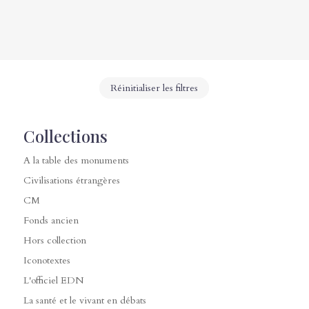
Réinitialiser les filtres
Collections
A la table des monuments
Civilisations étrangères
CM
Fonds ancien
Hors collection
Iconotextes
L'officiel EDN
La santé et le vivant en débats