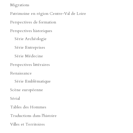
Migrations
Patrimoine en région Centre-Val de Loire
Perspectives de formation
Perspectives historiques
Série Archéologie
Série Entreprises
Série Médecine
Perspectives littéraires
Renaissance
Série Emblématique
Scène européenne
Sérial
Tables des Hommes
Traductions dans l'histoire
Villes et Territoires