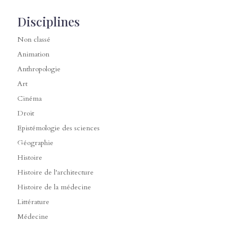
Disciplines
Non classé
Animation
Anthropologie
Art
Cinéma
Droit
Epistémologie des sciences
Géographie
Histoire
Histoire de l'architecture
Histoire de la médecine
Littérature
Médecine