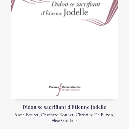
Didon se sacrifiant d’Etienne Jodelle
Anne Boutet
,
Charlotte Bonnet
,
Christine De Buzon
,
Élise Gauthier