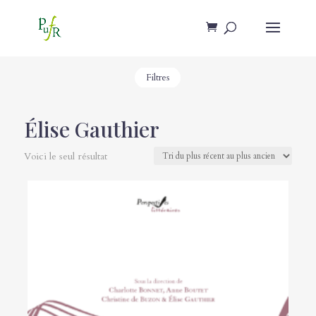
Filtres
Élise Gauthier
Voici le seul résultat