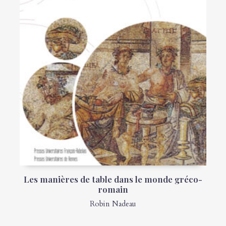
Les manières de table dans le monde gréco-
romain
Robin Nadeau