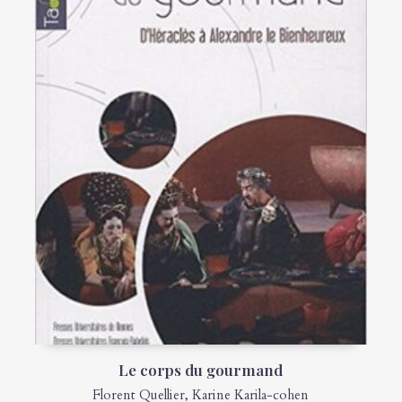
Le corps du gourmand
Florent Quellier
,
Karine Karila‐cohen