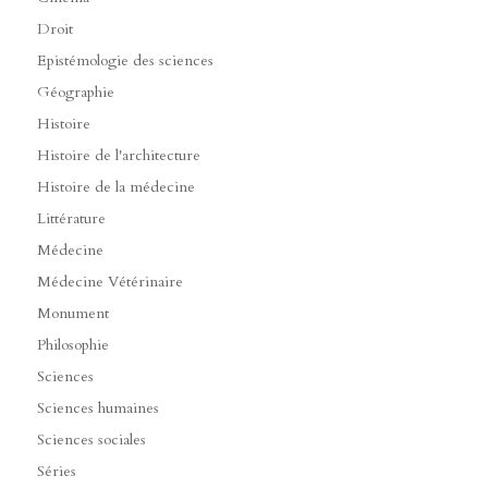
Droit
Epistémologie des sciences
Géographie
Histoire
Histoire de l'architecture
Histoire de la médecine
Littérature
Médecine
Médecine Vétérinaire
Monument
Philosophie
Sciences
Sciences humaines
Sciences sociales
Séries