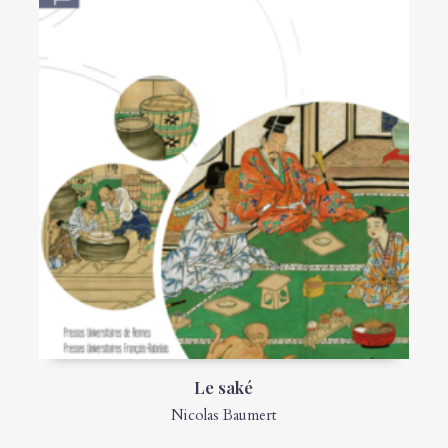
Le saké
Nicolas Baumert