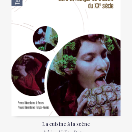
La cuisine à la scène