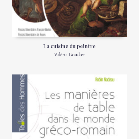
La cuisine du peintre
Valérie Boudier