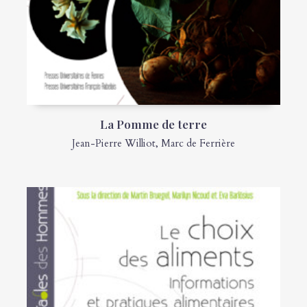
La Pomme de terre
Jean-Pierre Williot
,
Marc de Ferrière