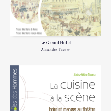
Le Grand Hôtel
Alexandre Tessier