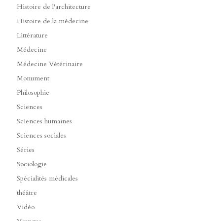
Histoire de l'architecture
Histoire de la médecine
Littérature
Médecine
Médecine Vétérinaire
Monument
Philosophie
Sciences
Sciences humaines
Sciences sociales
Séries
Sociologie
Spécialités médicales
théâtre
Vidéo