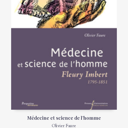
Médecine et science de l’homme
Olivier Faure