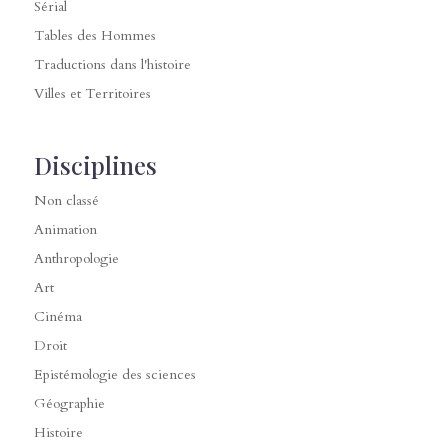
Sérial
Tables des Hommes
Traductions dans l'histoire
Villes et Territoires
Disciplines
Non classé
Animation
Anthropologie
Art
Cinéma
Droit
Epistémologie des sciences
Géographie
Histoire