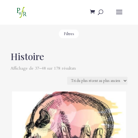
Filtres
Histoire
Affichage de 37–48 sur 178 résultats