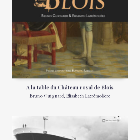
A la table du Château royal de Blois
Bruno Guignard
,
Elisabeth Latrémolière