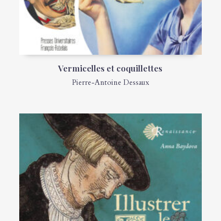
Vermicelles et coquillettes
Pierre-Antoine Dessaux