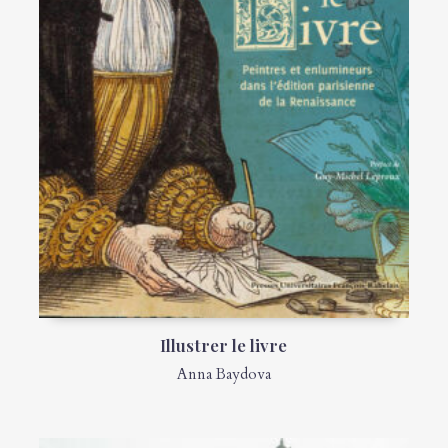
Illustrer le livre
Anna Baydova