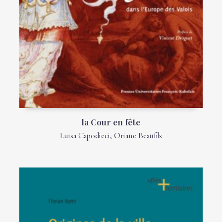
la Cour en fête
Luisa Capodieci
,
Oriane Beaufils