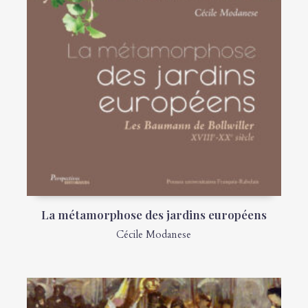
La métamorphose des jardins européens
Cécile Modanese