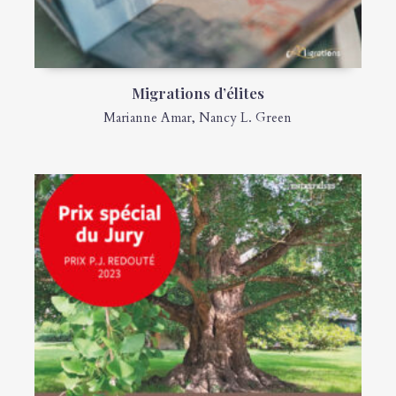
Migrations d’élites
Marianne Amar
,
Nancy L. Green