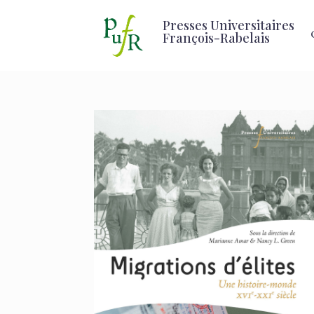
Presses Universitaires
François-Rabelais