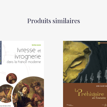
Produits similaires