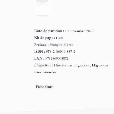
Date de parution :
10 novembre 2022
Nb de pages :
304
Préface :
François Héran
ISBN :
978-2-86906-887-2
EAN :
9782869068872
Étiquettes :
Histoire des migrations
,
Migrations
internationales