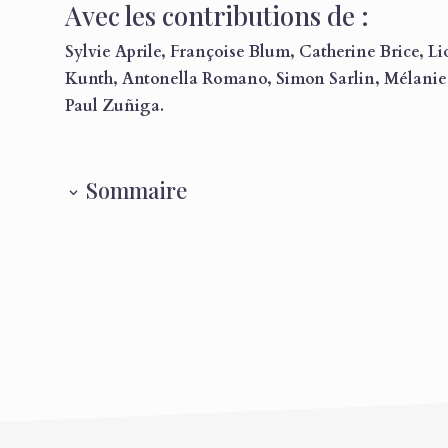
Avec les contributions de :
Sylvie Aprile, Françoise Blum, Catherine Brice, 
Kunth, Antonella Romano, Simon Sarlin, Mélanie 
Paul Zuñiga.
Sommaire