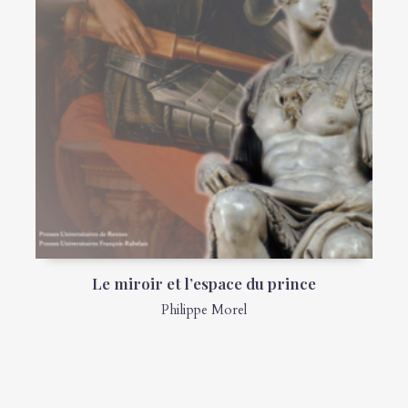
Le miroir et l’espace du prince
Philippe Morel