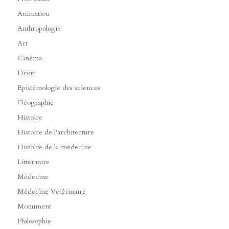
Animation
Anthropologie
Art
Cinéma
Droit
Epistémologie des sciences
Géographie
Histoire
Histoire de l'architecture
Histoire de la médecine
Littérature
Médecine
Médecine Vétérinaire
Monument
Philosophie