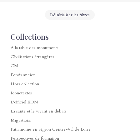
Réinitialiser les filtres
Collections
A la table des monuments
Civilisations étrangères
CM
Fonds ancien
Hors collection
Iconotextes
L'officiel EDN
La santé et le vivant en débats
Migrations
Patrimoine en région Centre-Val de Loire
Perspectives de formation