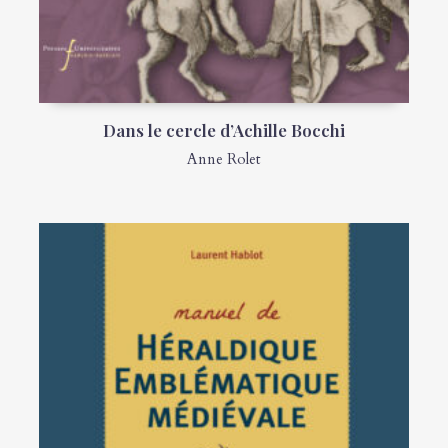
Dans le cercle d’Achille Bocchi
Anne Rolet