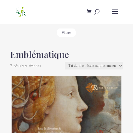
Filtres
Emblématique
7 résultats affichés