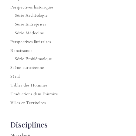
Perspectives historiques
Série Archéologie
Série Entreprises
Série Médecine
Perspectives littéraires
Renaissance
Série Emblématique
Scène européenne
Sérial
Tables des Hommes
Traductions dans l'histoire
Villes et Territoires
Disciplines
Non classé