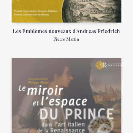
Les Emblemes nouveaux d’Andreas Friedrich
Pierre Martin