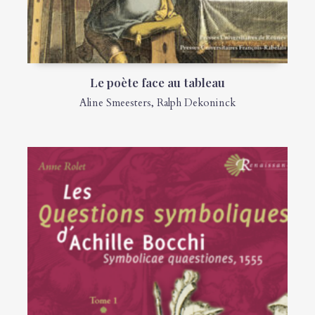
Le poète face au tableau
Aline Smeesters
,
Ralph Dekoninck