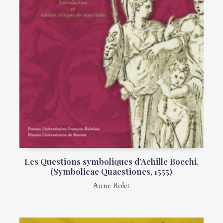
Les Questions symboliques d’Achille Bocchi.
(Symbolicae Quaestiones, 1555)
Anne Rolet