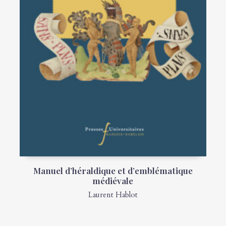
Manuel d’héraldique et d’emblématique
médiévale
Laurent Hablot