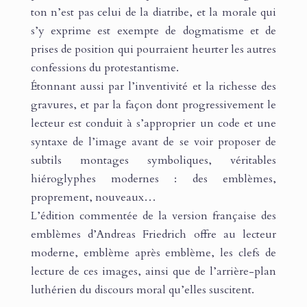
ton n’est pas celui de la diatribe, et la morale qui
s’y exprime est exempte de dogmatisme et de
prises de position qui pourraient heurter les autres
confessions du protestantisme.
Étonnant aussi par l’inventivité et la richesse des
gravures, et par la façon dont progressivement le
lecteur est conduit à s’approprier un code et une
syntaxe de l’image avant de se voir proposer de
subtils montages symboliques, véritables
hiéroglyphes modernes : des emblèmes,
proprement, nouveaux…
L’édition commentée de la version française des
emblèmes d’Andreas Friedrich offre au lecteur
moderne, emblème après emblème, les clefs de
lecture de ces images, ainsi que de l’arrière-plan
luthérien du discours moral qu’elles suscitent.