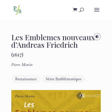
Les Emblemes nouveaux

d’Andreas Friedrich
(1617)
Pierre Martin
Renaissance
Série Emblématique