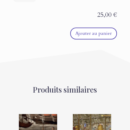
25,00
€
Ajouter au panier
Produits similaires