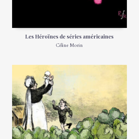
Les Héroïnes de séries américaines
Céline Morin