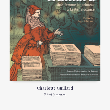
Charlotte Guillard
Rémi Jimenes