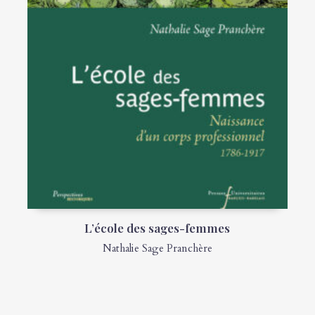
L’école des sages-femmes
Nathalie Sage Pranchère