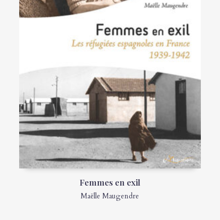
Femmes en exil
Maëlle Maugendre