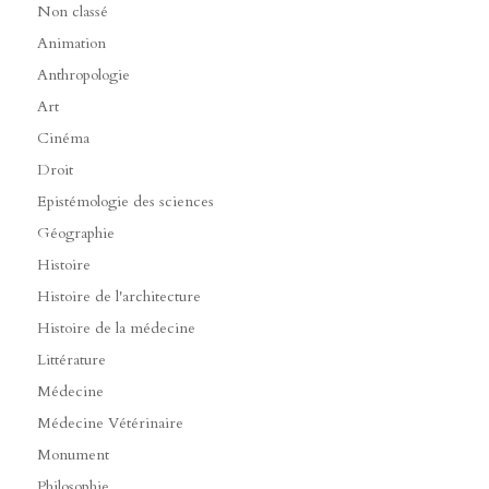
Non classé
Animation
Anthropologie
Art
Cinéma
Droit
Epistémologie des sciences
Géographie
Histoire
Histoire de l'architecture
Histoire de la médecine
Littérature
Médecine
Médecine Vétérinaire
Monument
Philosophie