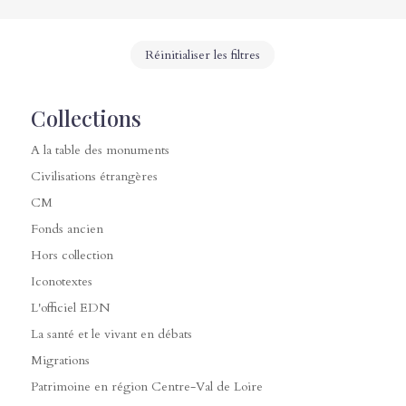
Réinitialiser les filtres
Collections
A la table des monuments
Civilisations étrangères
CM
Fonds ancien
Hors collection
Iconotextes
L'officiel EDN
La santé et le vivant en débats
Migrations
Patrimoine en région Centre-Val de Loire