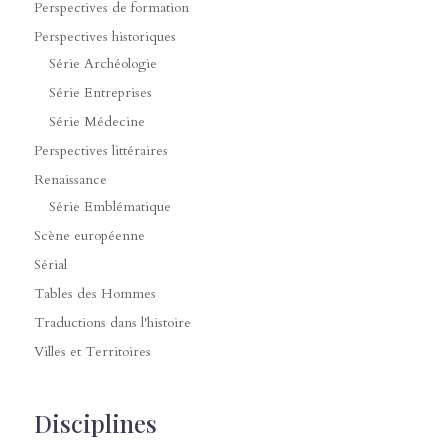
Perspectives de formation
Perspectives historiques
Série Archéologie
Série Entreprises
Série Médecine
Perspectives littéraires
Renaissance
Série Emblématique
Scène européenne
Sérial
Tables des Hommes
Traductions dans l'histoire
Villes et Territoires
Disciplines