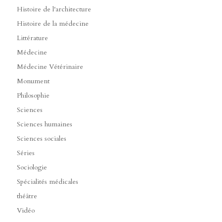
Histoire de l'architecture
Histoire de la médecine
Littérature
Médecine
Médecine Vétérinaire
Monument
Philosophie
Sciences
Sciences humaines
Sciences sociales
Séries
Sociologie
Spécialités médicales
théâtre
Vidéo