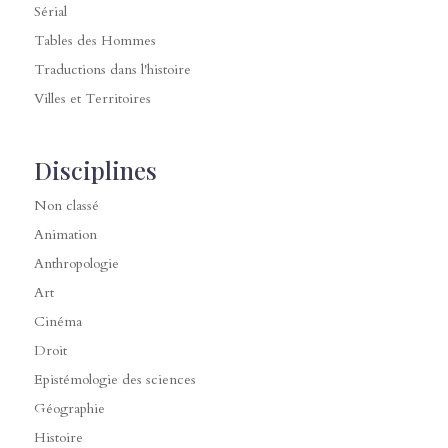
Sérial
Tables des Hommes
Traductions dans l'histoire
Villes et Territoires
Disciplines
Non classé
Animation
Anthropologie
Art
Cinéma
Droit
Epistémologie des sciences
Géographie
Histoire