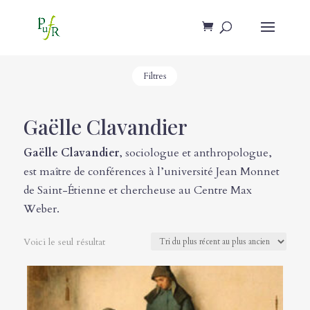
Filtres
Gaëlle Clavandier
Gaëlle Clavandier
, sociologue et anthropologue,
est maître de conférences à l’université Jean Monnet
de Saint-Étienne et chercheuse au Centre Max
Weber.
Voici le seul résultat