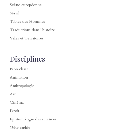
Scène européenne
Sérial
Tables des Hommes
Traductions dans l'histoire
Villes et Territoires
Disciplines
Non classé
Animation
Anthropologie
Art
Cinéma
Droit
Epistémologie des sciences
Géographie