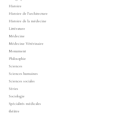
Histoire
Histoire de l'architecture
Histoire de la médecine
Littérature
Médecine
Médecine Vétérinaire
Monument
Philosophie
Sciences
Sciences humaines
Sciences sociales
Séries
Sociologie
Spécialités médicales
théâtre