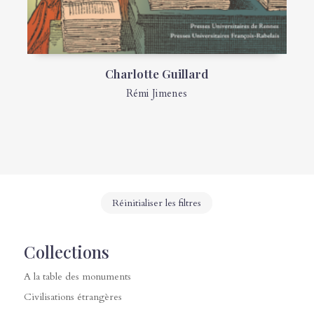
Charlotte Guillard
Rémi Jimenes
Réinitialiser les filtres
Collections
A la table des monuments
Civilisations étrangères