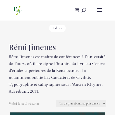
Filtres
Rémi Jimenes
Rémi Jimenes est maître de conférences à l’université
de Tours, où il enseigne l’histoire du livre au Centre
d’études supérieures de la Renaissance. Il a
notamment publié Les Caractères de Civilité.
Typographie et calligraphie sous l’Ancien Régime,
Adverbum, 2011.
Voici le seul résultat