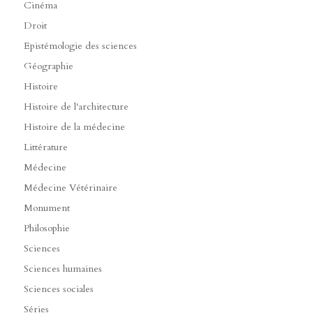
Cinéma
Droit
Epistémologie des sciences
Géographie
Histoire
Histoire de l'architecture
Histoire de la médecine
Littérature
Médecine
Médecine Vétérinaire
Monument
Philosophie
Sciences
Sciences humaines
Sciences sociales
Séries