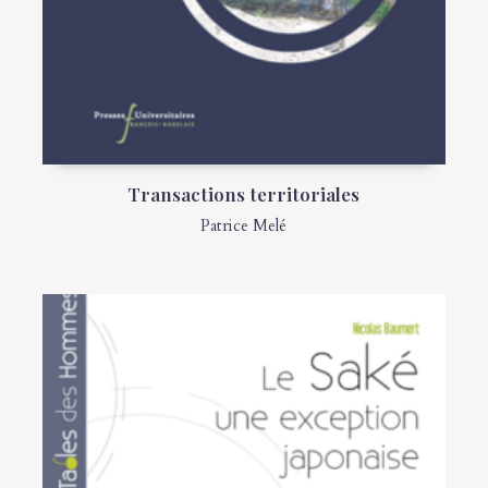
Transactions territoriales
Patrice Melé