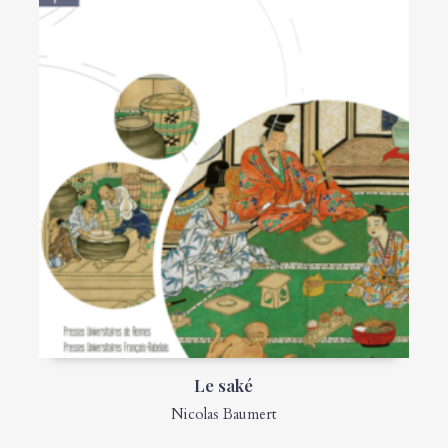
Le saké
Nicolas Baumert