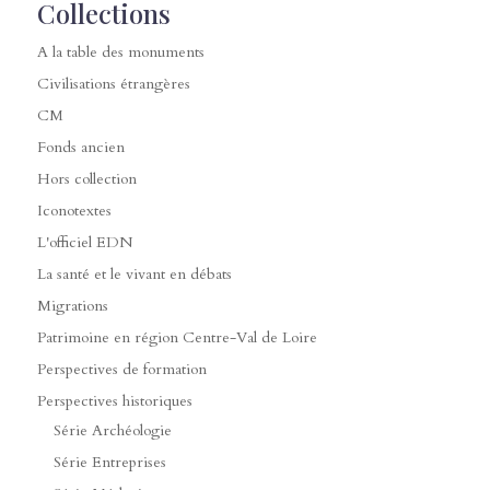
Collections
A la table des monuments
Civilisations étrangères
CM
Fonds ancien
Hors collection
Iconotextes
L'officiel EDN
La santé et le vivant en débats
Migrations
Patrimoine en région Centre-Val de Loire
Perspectives de formation
Perspectives historiques
Série Archéologie
Série Entreprises