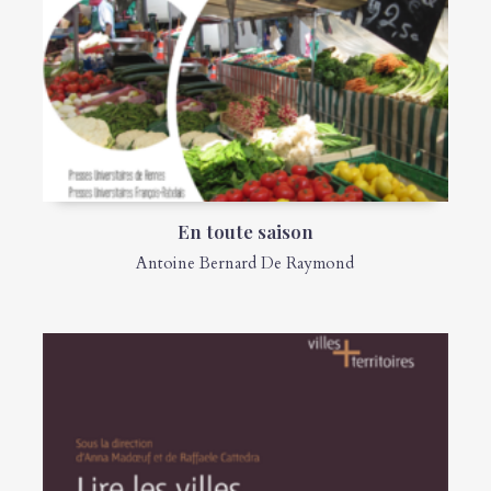
En toute saison
Antoine Bernard De Raymond