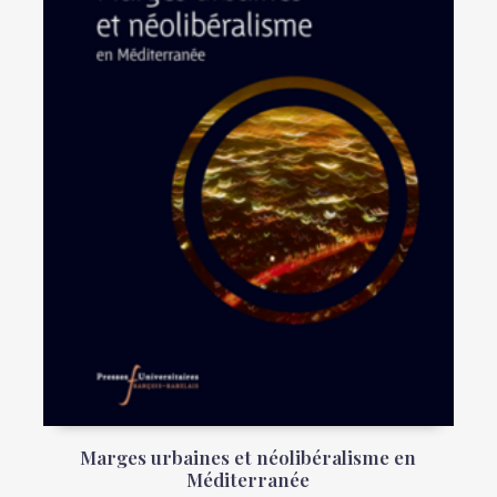
Marges urbaines et néolibéralisme en
Méditerranée