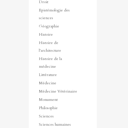
Droit
Epistémologie des
sciences
Géographie
Histoire
Histoire de
l'architecture
Histoire de la
médecine
Littérature
Médecine
Médecine Vétérinaire
Monument
Philosophie
Sciences
Sciences humaines