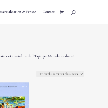
ercialisation & Presse
Contact
ours et membre de l’Équipe Monde arabe et