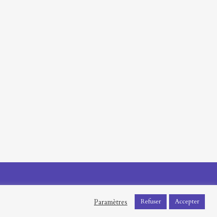
Paramètres
Refuser
Accepter