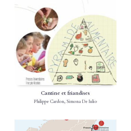
Cantine et friandises
Philippe Cardon
,
Simona De Iulio