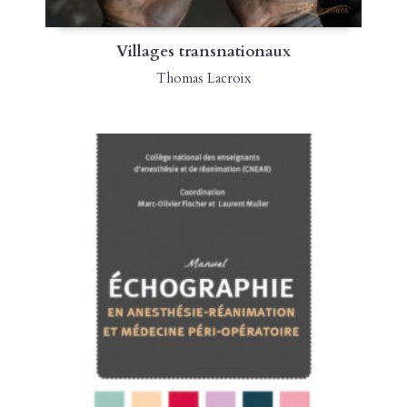
Villages transnationaux
Thomas Lacroix