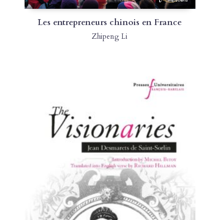
Les entrepreneurs chinois en France
Zhipeng Li