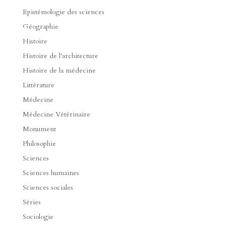
Epistémologie des sciences
Géographie
Histoire
Histoire de l'architecture
Histoire de la médecine
Littérature
Médecine
Médecine Vétérinaire
Monument
Philosophie
Sciences
Sciences humaines
Sciences sociales
Séries
Sociologie