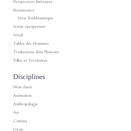
Perspectives littéraires
Renaissance
Série Emblématique
Scène européenne
Sérial
Tables des Hommes
Traductions dans l'histoire
Villes et Territoires
Disciplines
Non classé
Animation
Anthropologie
Art
Cinéma
Droit