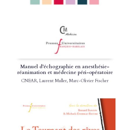
Manuel d’échographie en anesthésie-
réanimation et médecine péri-opératoire
CNEAR
,
Laurent Muller
,
Marc-Olivier Fischer