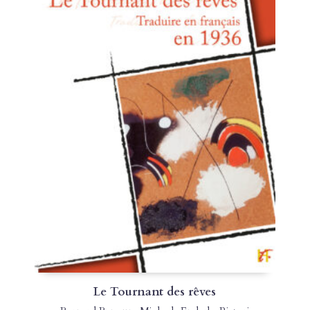
Le Tournant des rêves