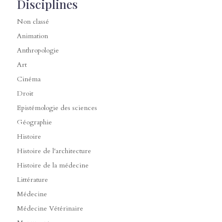
Disciplines
Non classé
Animation
Anthropologie
Art
Cinéma
Droit
Epistémologie des sciences
Géographie
Histoire
Histoire de l'architecture
Histoire de la médecine
Littérature
Médecine
Médecine Vétérinaire