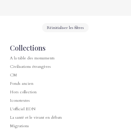
Réinitialiser les filtres
Collections
A la table des monuments
Civilisations étrangères
CM
Fonds ancien
Hors collection
Iconotextes
L'officiel EDN
La santé et le vivant en débats
Migrations