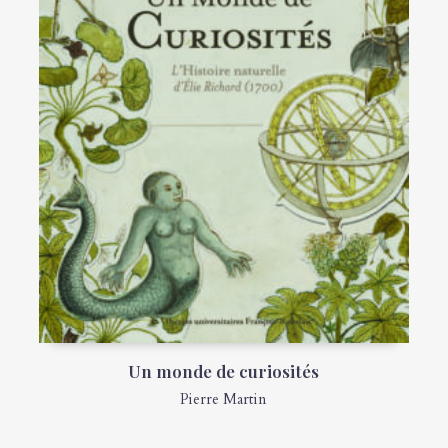
Un monde de curiosités
Pierre Martin