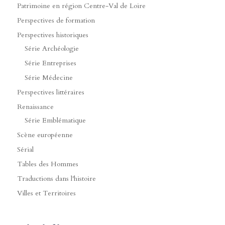
Patrimoine en région Centre-Val de Loire
Perspectives de formation
Perspectives historiques
Série Archéologie
Série Entreprises
Série Médecine
Perspectives littéraires
Renaissance
Série Emblématique
Scène européenne
Sérial
Tables des Hommes
Traductions dans l'histoire
Villes et Territoires