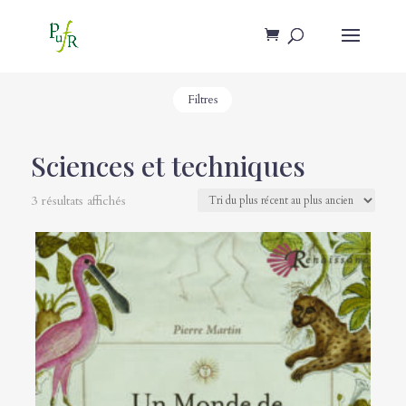
Filtres
Sciences et techniques
3 résultats affichés