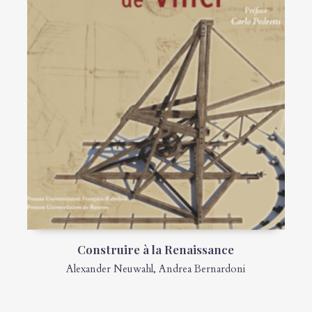
Construire à la Renaissance
Alexander Neuwahl
,
Andrea Bernardoni