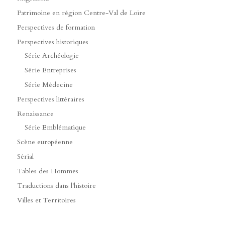
Patrimoine en région Centre-Val de Loire
Perspectives de formation
Perspectives historiques
Série Archéologie
Série Entreprises
Série Médecine
Perspectives littéraires
Renaissance
Série Emblématique
Scène européenne
Sérial
Tables des Hommes
Traductions dans l'histoire
Villes et Territoires