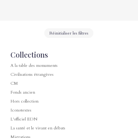
Réinitialiser les filtres
Collections
A la table des monuments
Civilisations étrangères
CM
Fonds ancien
Hors collection
Iconotextes
L'officiel EDN
La santé et le vivant en débats
Migrations