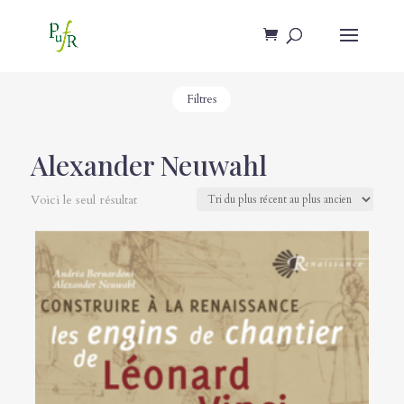
Filtres
Alexander Neuwahl
Voici le seul résultat