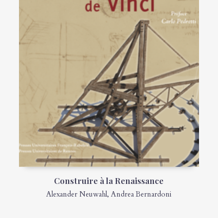
Construire à la Renaissance
Alexander Neuwahl
,
Andrea Bernardoni