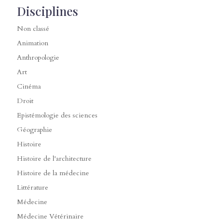
Disciplines
Non classé
Animation
Anthropologie
Art
Cinéma
Droit
Epistémologie des sciences
Géographie
Histoire
Histoire de l'architecture
Histoire de la médecine
Littérature
Médecine
Médecine Vétérinaire