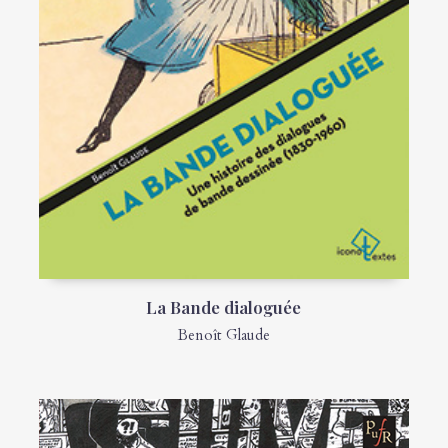
La Bande dialoguée
Benoît Glaude