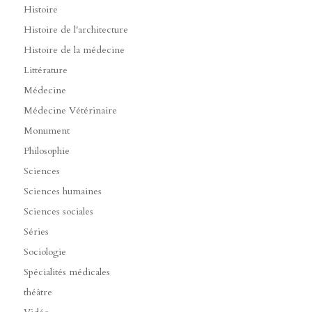
Histoire
Histoire de l'architecture
Histoire de la médecine
Littérature
Médecine
Médecine Vétérinaire
Monument
Philosophie
Sciences
Sciences humaines
Sciences sociales
Séries
Sociologie
Spécialités médicales
théâtre