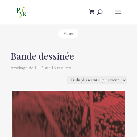
Filtres
Bande dessinée
Affichage de 1–12 sur 16 résultats