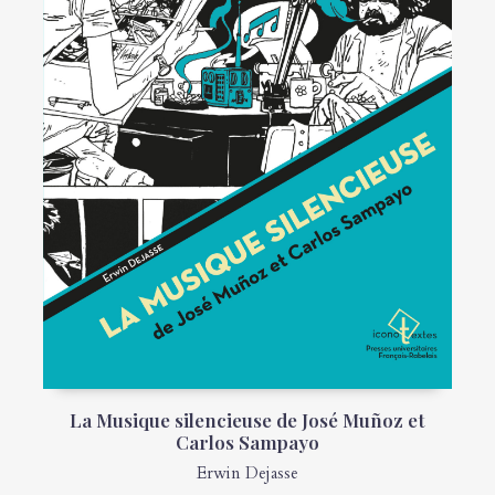
La Musique silencieuse de José Muñoz et
Carlos Sampayo
Erwin Dejasse