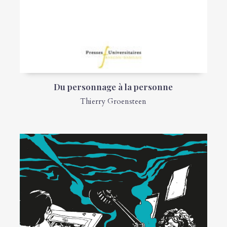
Du personnage à la personne
Thierry Groensteen