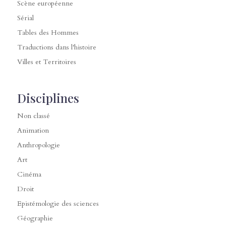
Scène européenne
Sérial
Tables des Hommes
Traductions dans l'histoire
Villes et Territoires
Disciplines
Non classé
Animation
Anthropologie
Art
Cinéma
Droit
Epistémologie des sciences
Géographie