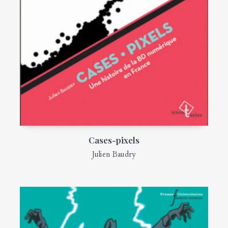
Cases-pixels
Julien Baudry