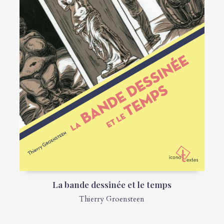
La bande dessinée et le temps
Thierry Groensteen