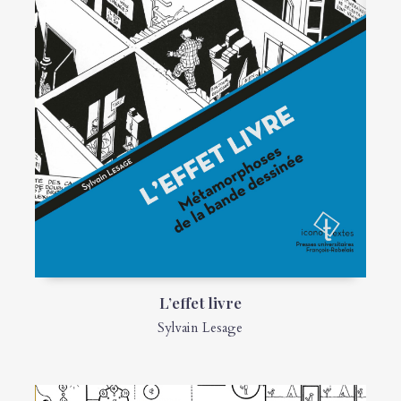
L’effet livre
Sylvain Lesage