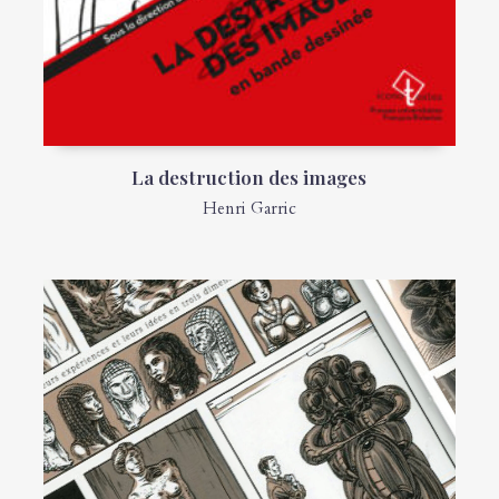
La destruction des images
Henri Garric