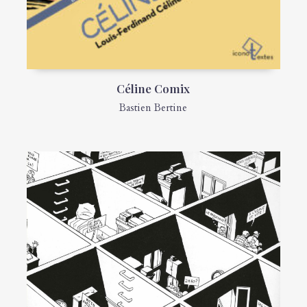
Céline Comix
Bastien Bertine