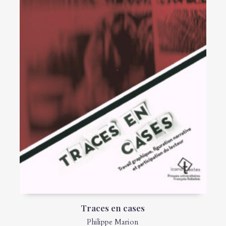
Traces en cases
Philippe Marion