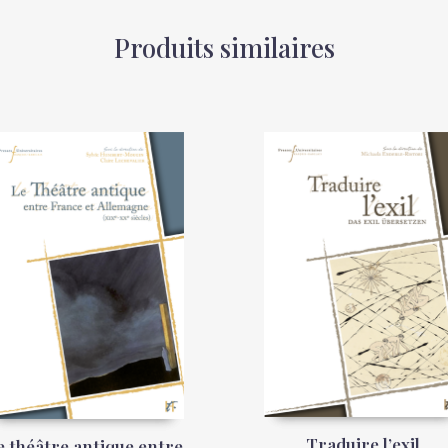
Produits similaires
Traduire l’exil
e théâtre antique entre