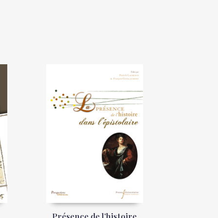
Présence de l’histoire