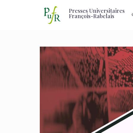
Presses Universitaires
François-Rabelais