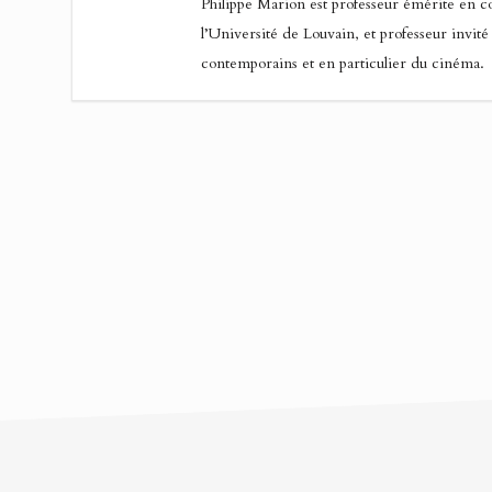
Philippe Marion est professeur émérite en 
l’Université de Louvain, et professeur invité 
contemporains et en particulier du cinéma.