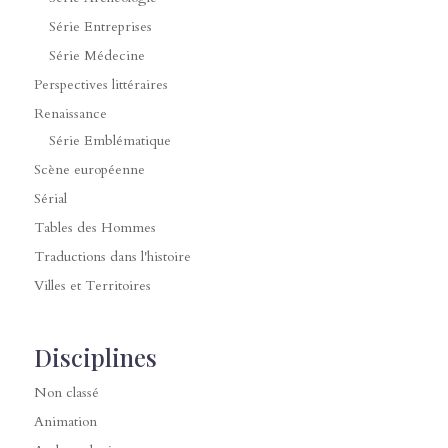
Série Entreprises
Série Médecine
Perspectives littéraires
Renaissance
Série Emblématique
Scène européenne
Sérial
Tables des Hommes
Traductions dans l'histoire
Villes et Territoires
Disciplines
Non classé
Animation