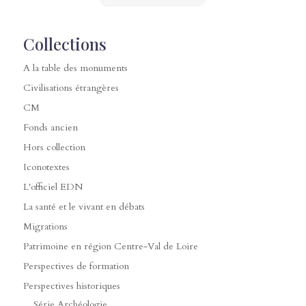
Collections
A la table des monuments
Civilisations étrangères
CM
Fonds ancien
Hors collection
Iconotextes
L'officiel EDN
La santé et le vivant en débats
Migrations
Patrimoine en région Centre-Val de Loire
Perspectives de formation
Perspectives historiques
Série Archéologie