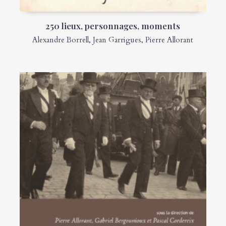
250 lieux, personnages, moments
Alexandre Borrell
,
Jean Garrigues
,
Pierre Allorant