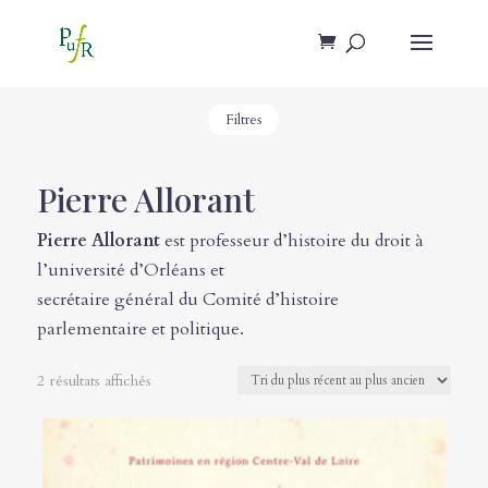
Filtres
Pierre Allorant
Pierre Allorant
est professeur d’histoire du droit à
l’université d’Orléans et
secrétaire général du Comité d’histoire
parlementaire et politique.
2 résultats affichés