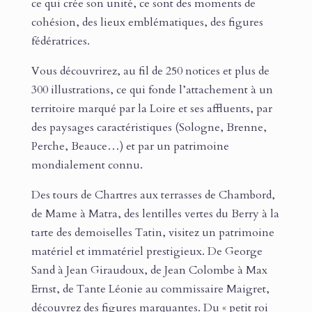
ce qui crée son unité, ce sont des moments de
cohésion, des lieux emblématiques, des figures
fédératrices.
Vous découvrirez, au fil de 250 notices et plus de
300 illustrations, ce qui fonde l’attachement à un
territoire marqué par la Loire et ses affluents, par
des paysages caractéristiques (Sologne, Brenne,
Perche, Beauce…) et par un patrimoine
mondialement connu.
Des tours de Chartres aux terrasses de Chambord,
de Mame à Matra, des lentilles vertes du Berry à la
tarte des demoiselles Tatin, visitez un patrimoine
matériel et immatériel prestigieux. De George
Sand à Jean Giraudoux, de Jean Colombe à Max
Ernst, de Tante Léonie au commissaire Maigret,
découvrez des figures marquantes. Du « petit roi