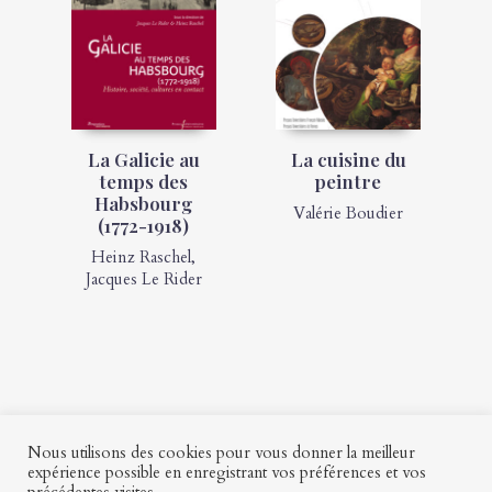
La Galicie au
La cuisine du
temps des
peintre
Habsbourg
Valérie Boudier
(1772-1918)
Heinz Raschel
,
Jacques Le Rider
Nous utilisons des cookies pour vous donner la meilleur
expérience possible en enregistrant vos préférences et vos