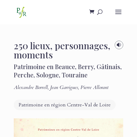
250 lieux, personnages,

moments
Patrimoine en Beauce, Berry, Gâtinais,
Perche, Sologne, Touraine
Alexandre Borrell
,
Jean Garrigues
,
Pierre Allorant
Patrimoine en région Centre-Val de Loire