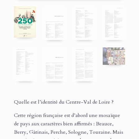
Quelle est l’identité du Centre-Val de Loire ?
Cette région française est d’abord une mosaïque
de pays aux caractères bien affirmés : Beauce,
Berry, Gâtinais, Perche, Sologne, Touraine. Mais