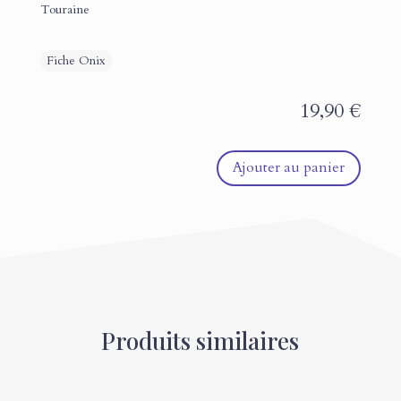
Touraine
19,90
€
Ajouter au panier
Produits similaires