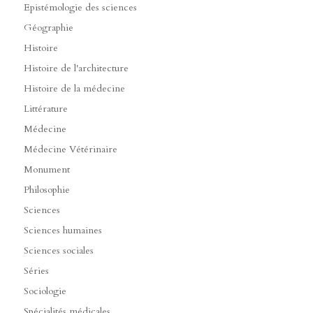
Epistémologie des sciences
Géographie
Histoire
Histoire de l'architecture
Histoire de la médecine
Littérature
Médecine
Médecine Vétérinaire
Monument
Philosophie
Sciences
Sciences humaines
Sciences sociales
Séries
Sociologie
Spécialités médicales