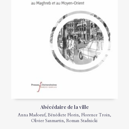
Abécédaire de la ville
Anna Madoeuf
,
Bénédicte Florin
,
Florence Troin
,
Olivier Sanmartin
,
Roman Stadnicki