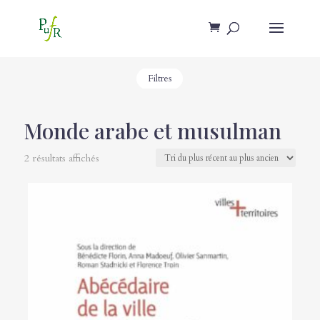
Filtres
Monde arabe et musulman
2 résultats affichés