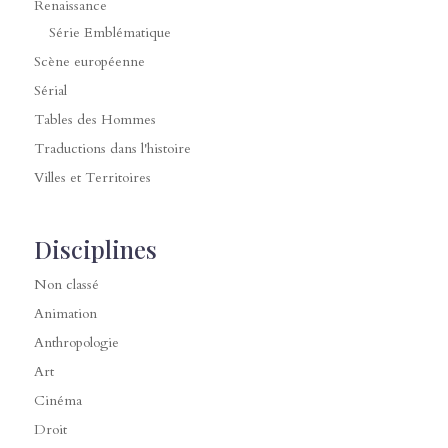
Renaissance
Série Emblématique
Scène européenne
Sérial
Tables des Hommes
Traductions dans l'histoire
Villes et Territoires
Disciplines
Non classé
Animation
Anthropologie
Art
Cinéma
Droit