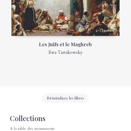
Les Juifs et le Maghreb
Ewa Tartakowsky
Réinitialiser les filtres
Collections
A la table des monuments