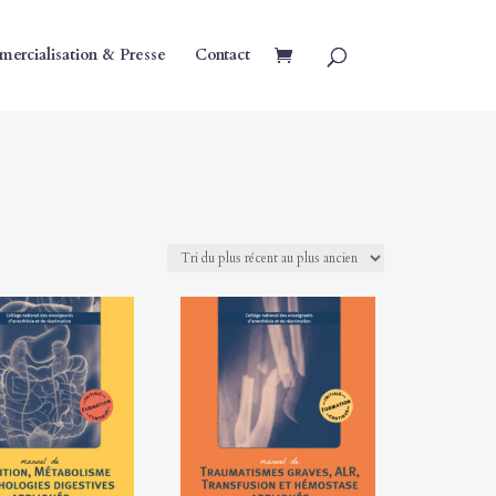
ercialisation & Presse
Contact