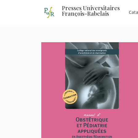
Presses Universitaires
Cat
François-Rabelais