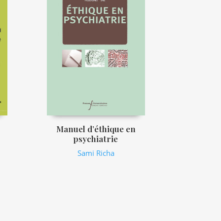
Manuel d’éthique en
psychiatrie
Sami Richa