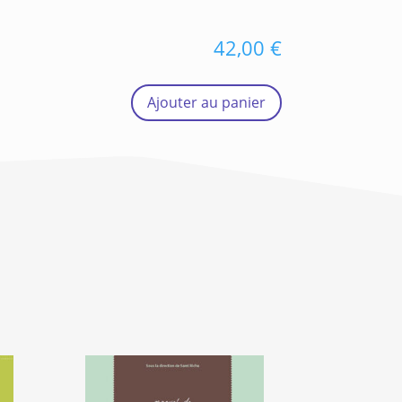
42,00
€
Ajouter au panier