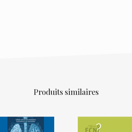
Produits similaires