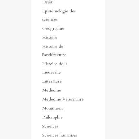
Droit
Epistémologie des
sciences
Géographie
Histoire
Histoire de
l'architecture
Histoire de la
médecine
Littérature
Médecine
Médecine Vétérinaire
Monument
Philosophie
Sciences
Sciences humaines