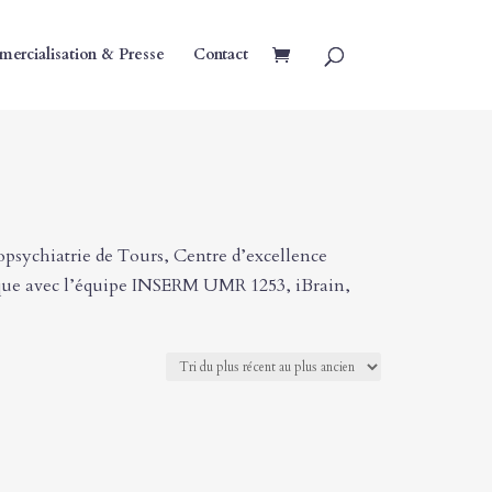
ercialisation & Presse
Contact
psychiatrie de Tours, Centre d’excellence
nique avec l’équipe INSERM UMR 1253, iBrain,