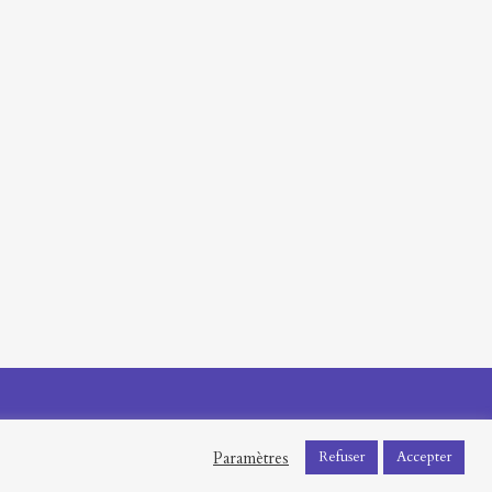
Paramètres
Refuser
Accepter