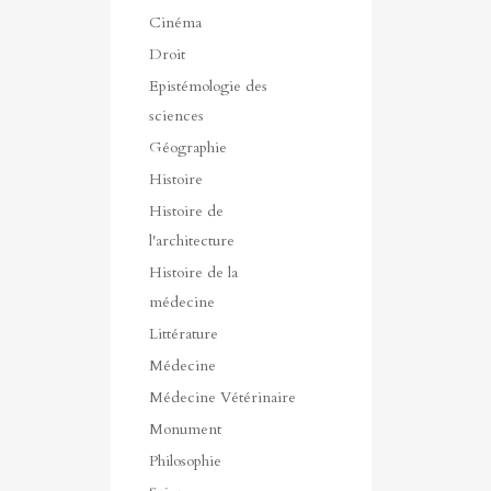
Cinéma
Droit
Epistémologie des
sciences
Géographie
Histoire
Histoire de
l'architecture
Histoire de la
médecine
Littérature
Médecine
Médecine Vétérinaire
Monument
Philosophie