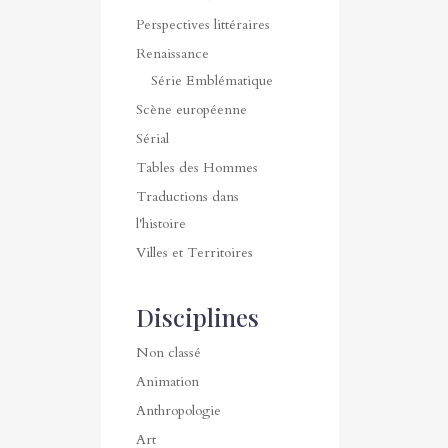
Perspectives littéraires
Renaissance
Série Emblématique
Scène européenne
Sérial
Tables des Hommes
Traductions dans
l'histoire
Villes et Territoires
Disciplines
Non classé
Animation
Anthropologie
Art