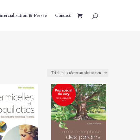
ercialisation & Presse
Contact