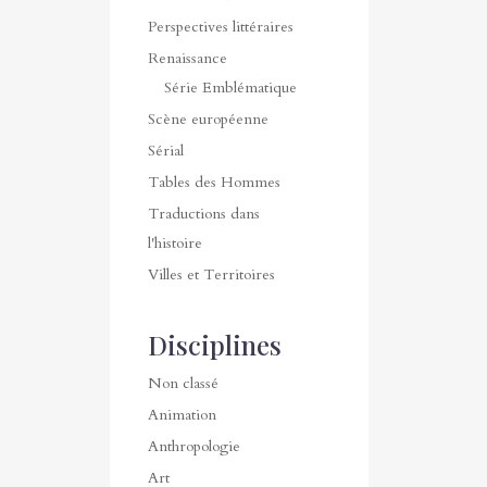
Perspectives littéraires
Renaissance
Série Emblématique
Scène européenne
Sérial
Tables des Hommes
Traductions dans
l'histoire
Villes et Territoires
Disciplines
Non classé
Animation
Anthropologie
Art