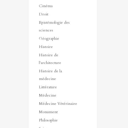
Cinéma
Droit
Epistémologie des
sciences
Géographie
Histoire
Histoire de
l'architecture
Histoire de la
médecine
Littérature
Médecine
Médecine Vétérinaire
Monument
Philosophie