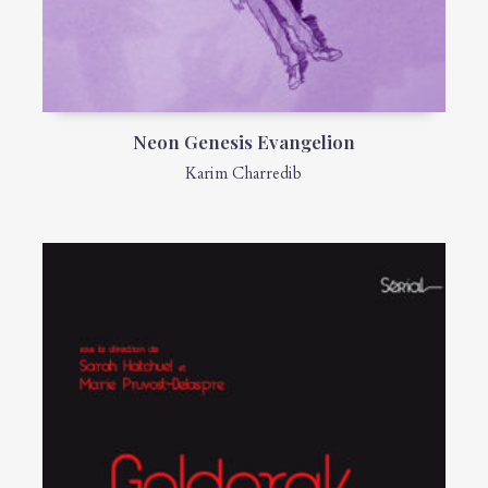
Neon Genesis Evangelion
Karim Charredib