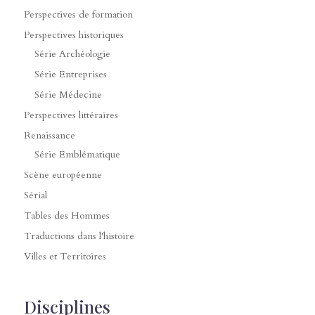
Perspectives de formation
Perspectives historiques
Série Archéologie
Série Entreprises
Série Médecine
Perspectives littéraires
Renaissance
Série Emblématique
Scène européenne
Sérial
Tables des Hommes
Traductions dans l'histoire
Villes et Territoires
Disciplines