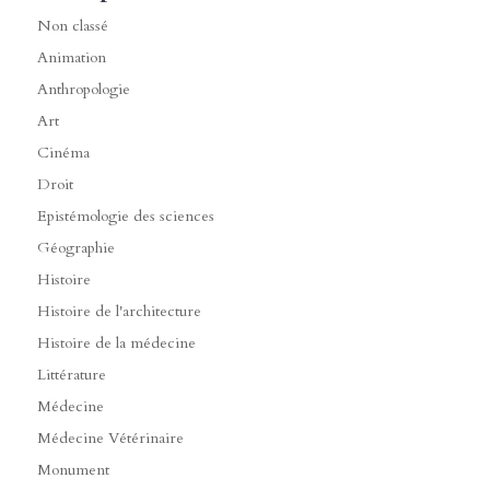
Non classé
Animation
Anthropologie
Art
Cinéma
Droit
Epistémologie des sciences
Géographie
Histoire
Histoire de l'architecture
Histoire de la médecine
Littérature
Médecine
Médecine Vétérinaire
Monument