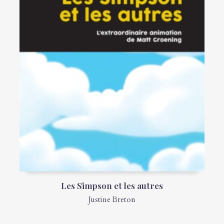
Les Simpson et les autres
Justine Breton