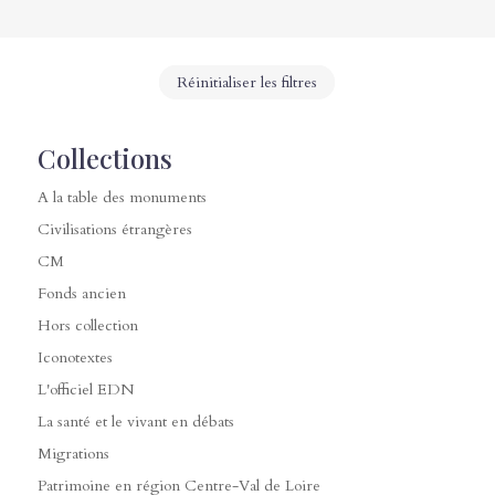
Réinitialiser les filtres
Collections
A la table des monuments
Civilisations étrangères
CM
Fonds ancien
Hors collection
Iconotextes
L'officiel EDN
La santé et le vivant en débats
Migrations
Patrimoine en région Centre-Val de Loire