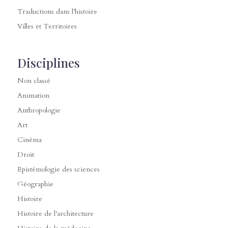
Traductions dans l'histoire
Villes et Territoires
Disciplines
Non classé
Animation
Anthropologie
Art
Cinéma
Droit
Epistémologie des sciences
Géographie
Histoire
Histoire de l'architecture