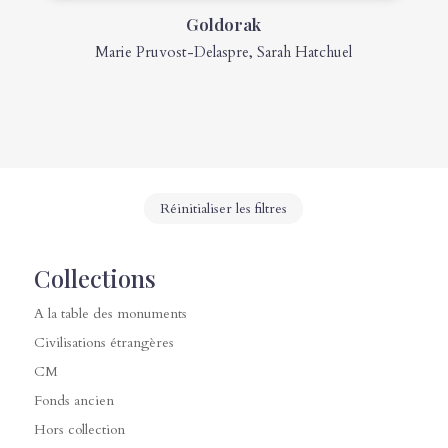
Goldorak
Marie Pruvost-Delaspre
,
Sarah Hatchuel
Réinitialiser les filtres
Collections
A la table des monuments
Civilisations étrangères
CM
Fonds ancien
Hors collection