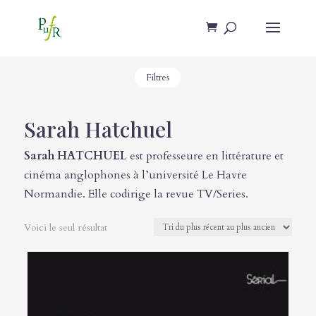
Filtres
Sarah Hatchuel
Sarah HATCHUEL
est professeure en littérature et
cinéma anglophones à l’université Le Havre
Normandie. Elle codirige la revue TV/Series.
Voici le seul résultat