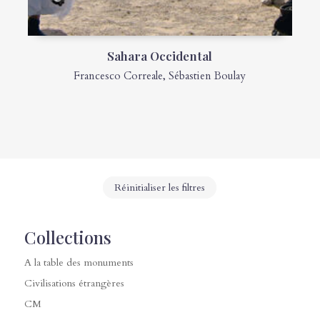
Sahara Occidental
Francesco Correale
,
Sébastien Boulay
Réinitialiser les filtres
Collections
A la table des monuments
Civilisations étrangères
CM