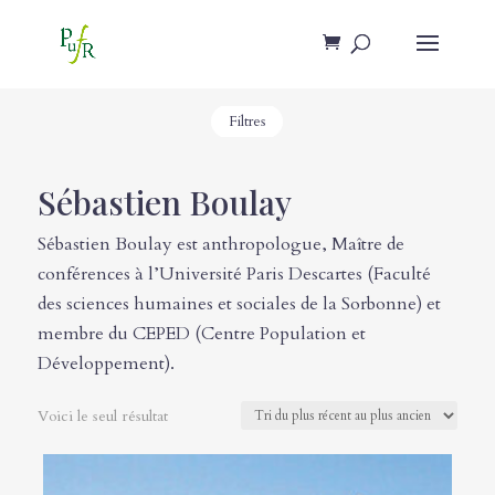
Filtres
Sébastien Boulay
Sébastien Boulay est anthropologue, Maître de
conférences à l’Université Paris Descartes (Faculté
des sciences humaines et sociales de la Sorbonne) et
membre du CEPED (Centre Population et
Développement).
Voici le seul résultat