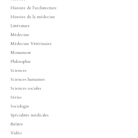
Histoire de l'architecture
Histoire de la médecine
Littérature
Médecine
Médecine Vétérinaire
Monument
Philosophie
Sciences
Sciences humaines
Sciences sociales
Séries
Sociologie
Spécialités médicales
théâtre
Vidéo