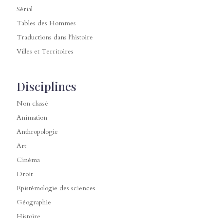
Sérial
Tables des Hommes
Traductions dans l'histoire
Villes et Territoires
Disciplines
Non classé
Animation
Anthropologie
Art
Cinéma
Droit
Epistémologie des sciences
Géographie
Histoire