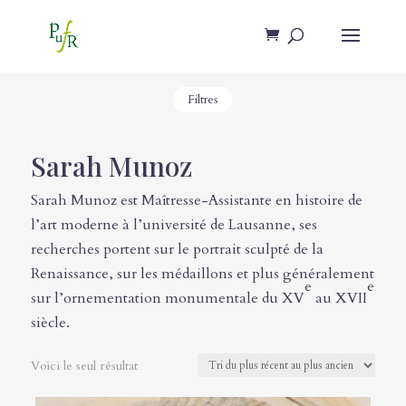
Filtres
Sarah Munoz
Sarah Munoz est Maîtresse-Assistante en histoire de
l’art moderne à l’université de Lausanne, ses
recherches portent sur le portrait sculpté de la
Renaissance, sur les médaillons et plus généralement
e
e
sur l’ornementation monumentale du XV
au XVII
siècle.
Voici le seul résultat