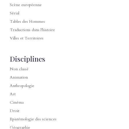
Scène européenne
Sérial
Tables des Hommes
Traductions dans l'histoire
Villes et Territoires
Disciplines
Non classé
Animation
Anthropologie
Art
Cinéma
Droit
Epistémologie des sciences
Géographie