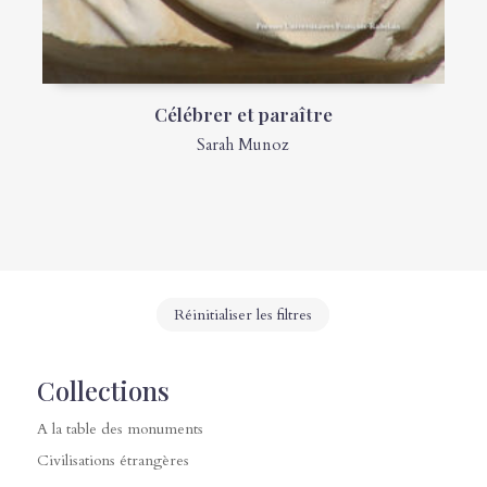
Célébrer et paraître
Sarah Munoz
Réinitialiser les filtres
Collections
A la table des monuments
Civilisations étrangères