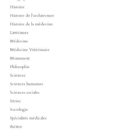
Histoire
Histoire de l'architecture
Histoire de la médecine
Littérature
Médecine
Médecine Vétérinaire
Monument
Philosophie
Sciences
Sciences humaines
Sciences sociales
Séries
Sociologie
Spécialités médicales
théâtre