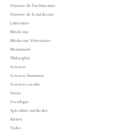
Histoire de l'architecture
Histoire de la médecine
Littérature
Médecine
Médecine Vétérinaire
Monument
Philosophie
Sciences
Sciences humaines
Sciences sociales
Séries
Sociologie
Spécialités médicales
théâtre
Vidéo