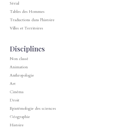
Sérial
Tables des Hommes
Traductions dans l'histoire
Villes et Territoires
Disciplines
Non classé
Animation
Anthropologie
Art
Cinéma
Droit
Epistémologie des sciences
Géographie
Histoire