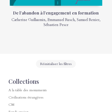
De l’abandon à l’engagement en formation
Catherine Guillaumin
,
Emmanuel Rusch
,
Samuel Renier
,
Sébastien Pesce
Réinitialiser les filtres
Collections
A la table des monuments
Civilisations étrangères
CM
Fonds ancien