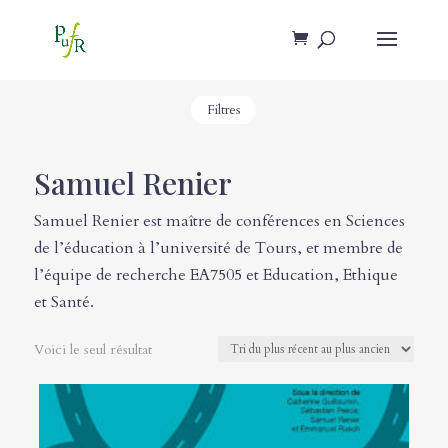
Filtres
Samuel Renier
Samuel Renier est maître de conférences en Sciences
de l’éducation à l’université de Tours, et membre de
l’équipe de recherche EA7505 et Education, Ethique
et Santé.
Voici le seul résultat