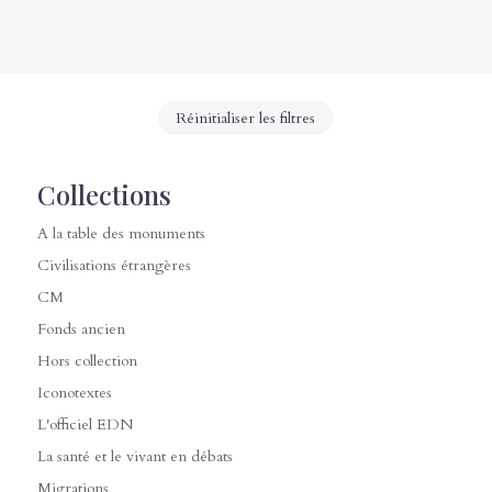
Réinitialiser les filtres
Collections
A la table des monuments
Civilisations étrangères
CM
Fonds ancien
Hors collection
Iconotextes
L'officiel EDN
La santé et le vivant en débats
Migrations