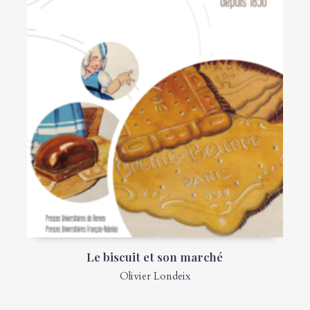
Le biscuit et son marché
Olivier Londeix