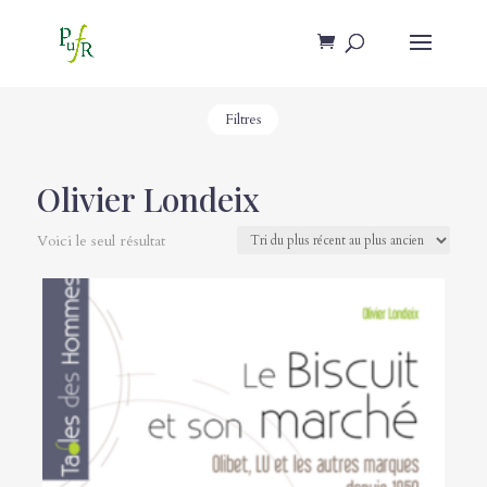
Filtres
Olivier Londeix
Voici le seul résultat