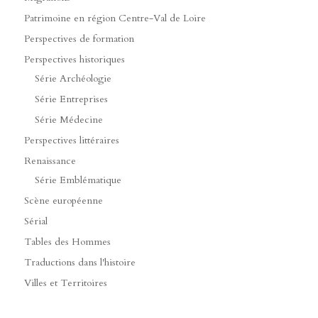
Patrimoine en région Centre-Val de Loire
Perspectives de formation
Perspectives historiques
Série Archéologie
Série Entreprises
Série Médecine
Perspectives littéraires
Renaissance
Série Emblématique
Scène européenne
Sérial
Tables des Hommes
Traductions dans l'histoire
Villes et Territoires