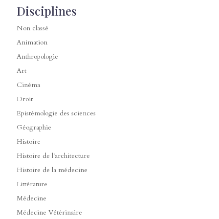
Disciplines
Non classé
Animation
Anthropologie
Art
Cinéma
Droit
Epistémologie des sciences
Géographie
Histoire
Histoire de l'architecture
Histoire de la médecine
Littérature
Médecine
Médecine Vétérinaire