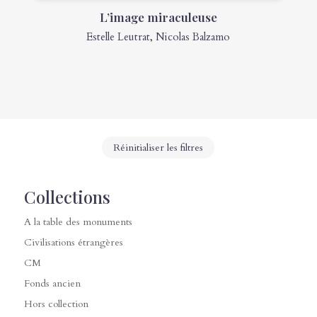
L’image miraculeuse
Estelle Leutrat
,
Nicolas Balzamo
Réinitialiser les filtres
Collections
A la table des monuments
Civilisations étrangères
CM
Fonds ancien
Hors collection