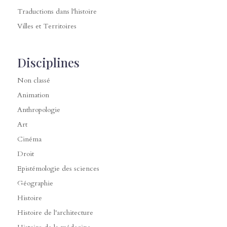
Traductions dans l'histoire
Villes et Territoires
Disciplines
Non classé
Animation
Anthropologie
Art
Cinéma
Droit
Epistémologie des sciences
Géographie
Histoire
Histoire de l'architecture