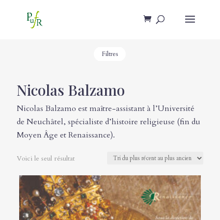
Filtres
Nicolas Balzamo
Nicolas Balzamo est maître-assistant à l’Université
de Neuchâtel, spécialiste d’histoire religieuse (fin du
Moyen Âge et Renaissance).
Voici le seul résultat