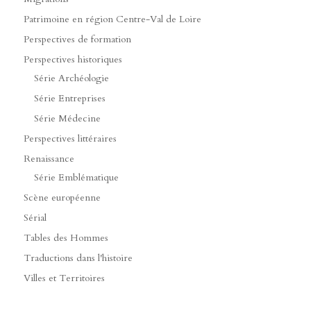
Patrimoine en région Centre-Val de Loire
Perspectives de formation
Perspectives historiques
Série Archéologie
Série Entreprises
Série Médecine
Perspectives littéraires
Renaissance
Série Emblématique
Scène européenne
Sérial
Tables des Hommes
Traductions dans l'histoire
Villes et Territoires