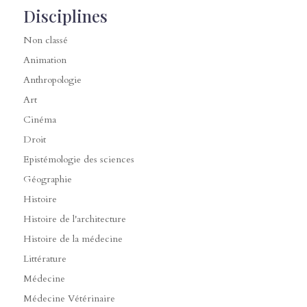
Disciplines
Non classé
Animation
Anthropologie
Art
Cinéma
Droit
Epistémologie des sciences
Géographie
Histoire
Histoire de l'architecture
Histoire de la médecine
Littérature
Médecine
Médecine Vétérinaire