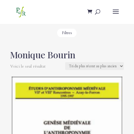
Filtres
Monique Bourin
Voici le seul résultat