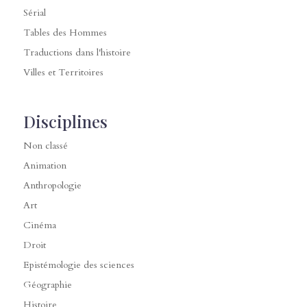
Sérial
Tables des Hommes
Traductions dans l'histoire
Villes et Territoires
Disciplines
Non classé
Animation
Anthropologie
Art
Cinéma
Droit
Epistémologie des sciences
Géographie
Histoire