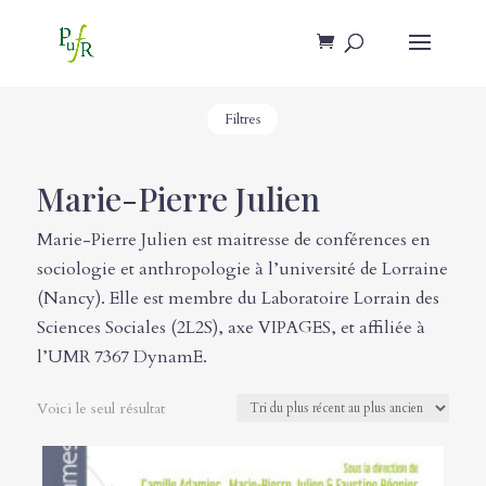
Filtres
Marie-Pierre Julien
Marie-Pierre Julien est maitresse de conférences en
sociologie et anthropologie à l’université de Lorraine
(Nancy). Elle est membre du Laboratoire Lorrain des
Sciences Sociales (2L2S), axe VIPAGES, et affiliée à
l’UMR 7367 DynamE.
Voici le seul résultat