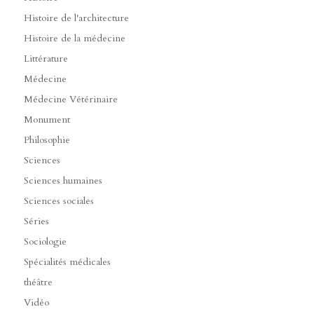
Histoire de l'architecture
Histoire de la médecine
Littérature
Médecine
Médecine Vétérinaire
Monument
Philosophie
Sciences
Sciences humaines
Sciences sociales
Séries
Sociologie
Spécialités médicales
théâtre
Vidéo