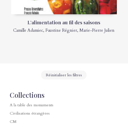
L’alimentation au fil des saisons
Camille Adamiec
,
Faustine Régnier
,
Marie-Pierre Julien
Réinitialiser les filtres
Collections
A la table des monuments
Civilisations étrangères
CM