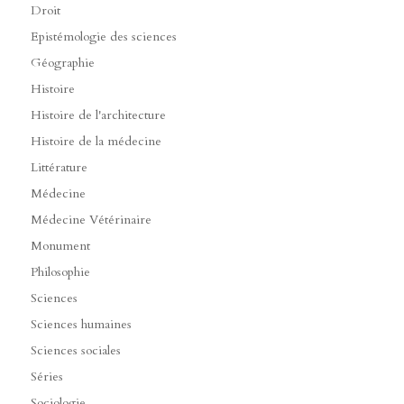
Droit
Epistémologie des sciences
Géographie
Histoire
Histoire de l'architecture
Histoire de la médecine
Littérature
Médecine
Médecine Vétérinaire
Monument
Philosophie
Sciences
Sciences humaines
Sciences sociales
Séries
Sociologie