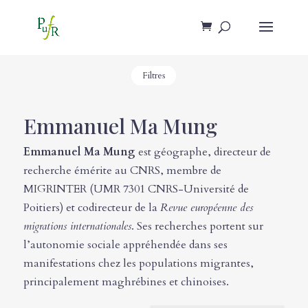
Filtres
Emmanuel Ma Mung
Emmanuel Ma Mung
est géographe, directeur de
recherche émérite au CNRS, membre de
MIGRINTER (UMR 7301 CNRS-Université de
Poitiers) et codirecteur de la
Revue européenne des
migrations internationales
. Ses recherches portent sur
l’autonomie sociale appréhendée dans ses
manifestations chez les populations migrantes,
principalement maghrébines et chinoises.