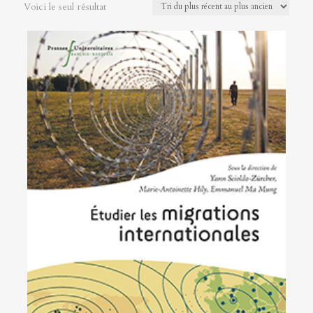
Voici le seul résultat