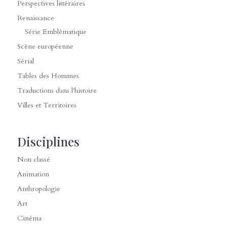
Perspectives littéraires
Renaissance
Série Emblématique
Scène européenne
Sérial
Tables des Hommes
Traductions dans l'histoire
Villes et Territoires
Disciplines
Non classé
Animation
Anthropologie
Art
Cinéma