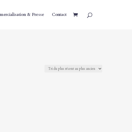
ercialisation & Presse
Contact