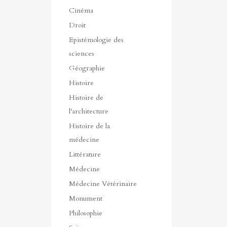
Cinéma
Droit
Epistémologie des
sciences
Géographie
Histoire
Histoire de
l'architecture
Histoire de la
médecine
Littérature
Médecine
Médecine Vétérinaire
Monument
Philosophie