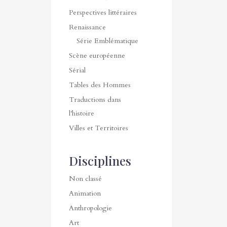
Perspectives littéraires
Renaissance
Série Emblématique
Scène européenne
Sérial
Tables des Hommes
Traductions dans
l'histoire
Villes et Territoires
Disciplines
Non classé
Animation
Anthropologie
Art