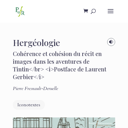
Hergéologie

Cohérence et cohésion du récit en
images dans les aventures de
Tintin</br> <i>Postface de Laurent
Gerbier</i>
Pierre Fresnault-Deruelle
Iconotextes