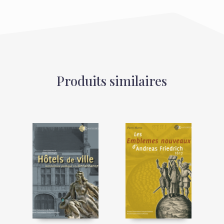
Produits similaires