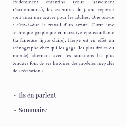
évidemment enfantins (voire naïvement
réactionnaires), les aventures du jeune reporter
sont aussi une œuvre pour les adultes. Une œuvre
: c’est-à-dire le travail d’un artiste. Outre une
technique graphique et narrative époustouflante
(la fameuse ligne claire), Hergé est en effet un
scénographe chez qui les gags (les plus drôles du
monde) alternant avec les situations les plus
tendues font de ses histoires des modèles inégalés
de « récitation ».
Ils en parlent
Sommaire