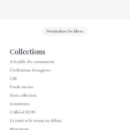
Réinitialiser les filtres
Collections
A la table des monuments
Civilisations étrangères
CM
Fonds ancien
Hors collection
Iconotextes
L'officiel EDN
La santé et le vivant en débats
Migrations