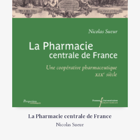
La Pharmacie centrale de France
Nicolas Sueur