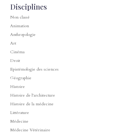
Disciplines
Non classé
Animation
Anthropologie
Art
Cinéma
Droit
Epistémologie des sciences
Géographie
Histoire
Histoire de l'architecture
Histoire de la médecine
Littérature
Médecine
Médecine Vétérinaire