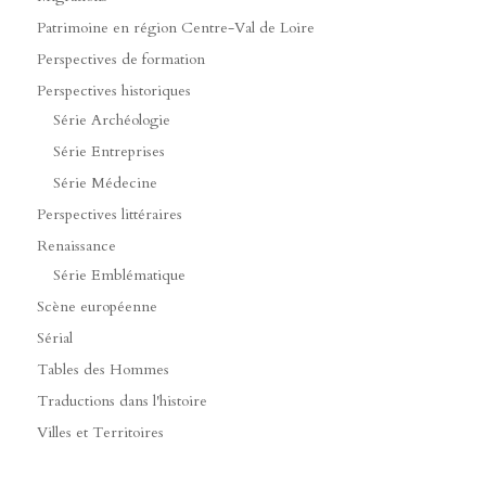
Patrimoine en région Centre-Val de Loire
Perspectives de formation
Perspectives historiques
Série Archéologie
Série Entreprises
Série Médecine
Perspectives littéraires
Renaissance
Série Emblématique
Scène européenne
Sérial
Tables des Hommes
Traductions dans l'histoire
Villes et Territoires