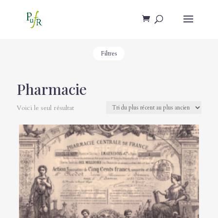
Filtres
Pharmacie
Voici le seul résultat