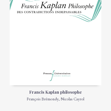
Francis Kaplan philosophe
François Brémondy
,
Nicolas Cayrol