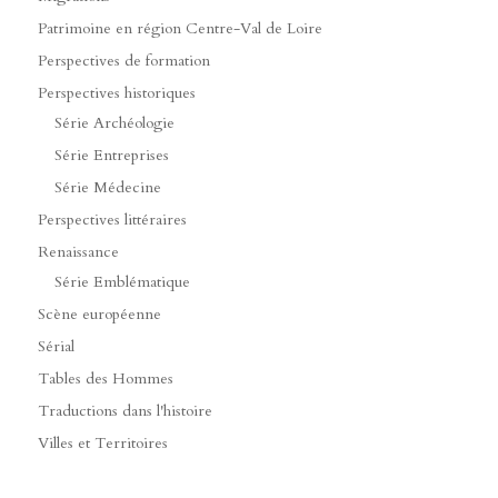
Patrimoine en région Centre-Val de Loire
Perspectives de formation
Perspectives historiques
Série Archéologie
Série Entreprises
Série Médecine
Perspectives littéraires
Renaissance
Série Emblématique
Scène européenne
Sérial
Tables des Hommes
Traductions dans l'histoire
Villes et Territoires