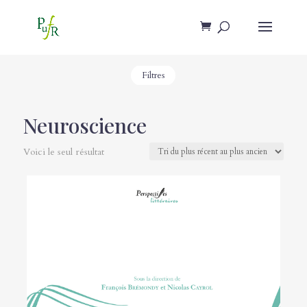
Filtres
Neuroscience
Voici le seul résultat