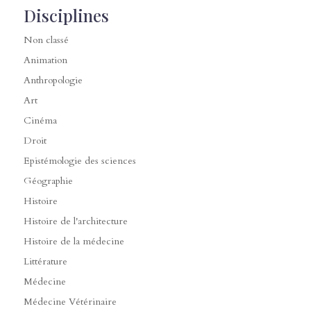
Disciplines
Non classé
Animation
Anthropologie
Art
Cinéma
Droit
Epistémologie des sciences
Géographie
Histoire
Histoire de l'architecture
Histoire de la médecine
Littérature
Médecine
Médecine Vétérinaire