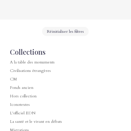
Réinitialiser les filtres
Collections
A la table des monuments
Civilisations étrangères
CM
Fonds ancien
Hors collection
Iconotextes
L'officiel EDN
La santé et le vivant en débats
Migrations