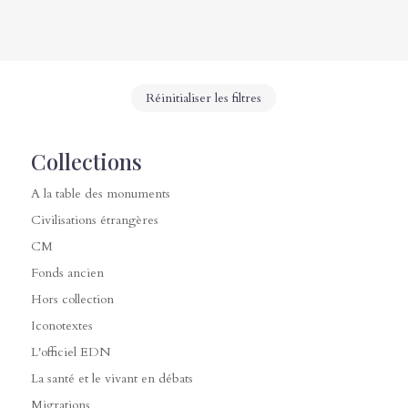
Réinitialiser les filtres
Collections
A la table des monuments
Civilisations étrangères
CM
Fonds ancien
Hors collection
Iconotextes
L'officiel EDN
La santé et le vivant en débats
Migrations