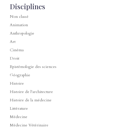
Disciplines
Non classé
Animation
Anthropologie
Art
Cinéma
Droit
Epistémologie des sciences
Géographie
Histoire
Histoire de l'architecture
Histoire de la médecine
Littérature
Médecine
Médecine Vétérinaire