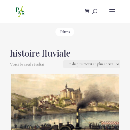
Filtres
histoire fluviale
Voici le seul résultat