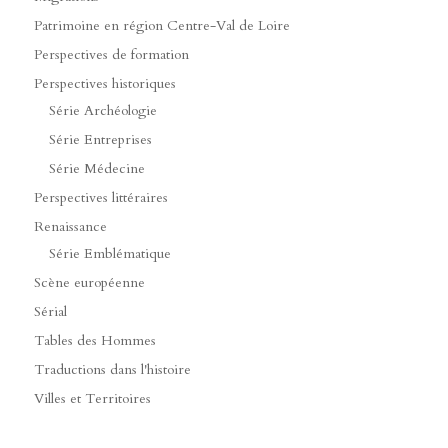
Patrimoine en région Centre-Val de Loire
Perspectives de formation
Perspectives historiques
Série Archéologie
Série Entreprises
Série Médecine
Perspectives littéraires
Renaissance
Série Emblématique
Scène européenne
Sérial
Tables des Hommes
Traductions dans l'histoire
Villes et Territoires