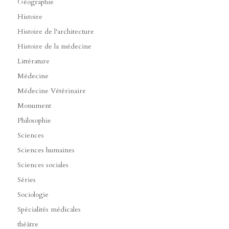
Géographie
Histoire
Histoire de l'architecture
Histoire de la médecine
Littérature
Médecine
Médecine Vétérinaire
Monument
Philosophie
Sciences
Sciences humaines
Sciences sociales
Séries
Sociologie
Spécialités médicales
théâtre