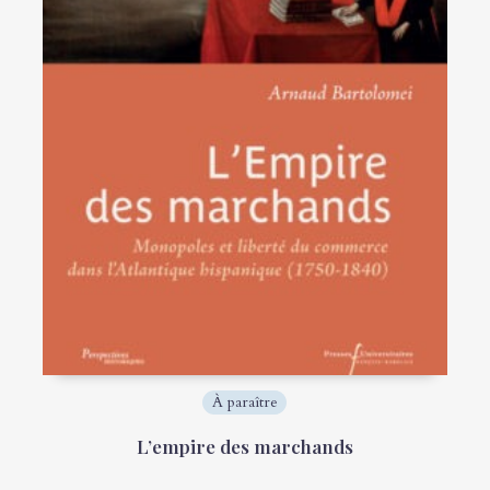
À paraître
L’empire des marchands