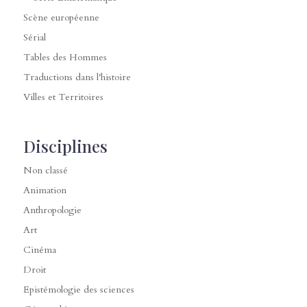
Scène européenne
Sérial
Tables des Hommes
Traductions dans l'histoire
Villes et Territoires
Disciplines
Non classé
Animation
Anthropologie
Art
Cinéma
Droit
Epistémologie des sciences