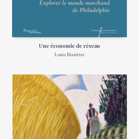
Une économie de réseau
Louis Bissières