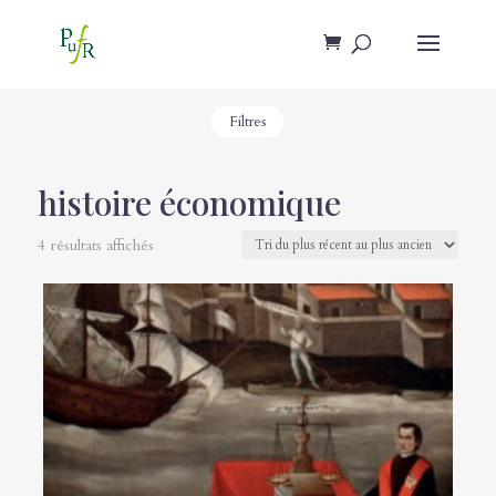
Filtres
histoire économique
4 résultats affichés