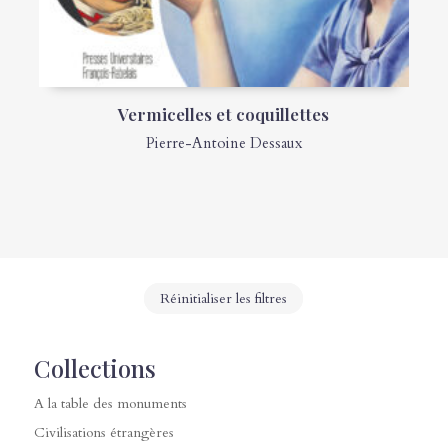
Vermicelles et coquillettes
Pierre-Antoine Dessaux
Réinitialiser les filtres
Collections
A la table des monuments
Civilisations étrangères