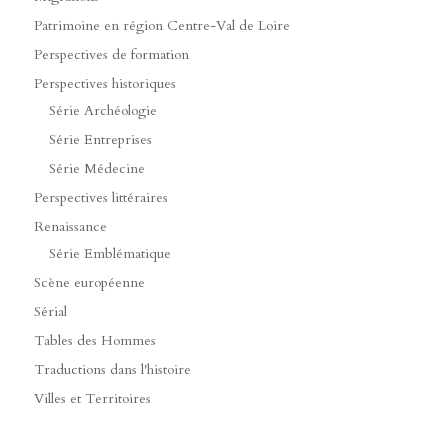
Patrimoine en région Centre-Val de Loire
Perspectives de formation
Perspectives historiques
Série Archéologie
Série Entreprises
Série Médecine
Perspectives littéraires
Renaissance
Série Emblématique
Scène européenne
Sérial
Tables des Hommes
Traductions dans l'histoire
Villes et Territoires