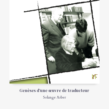
Genèses d’une œuvre de traducteur
Solange Arber