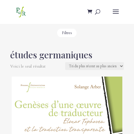
Filtres
études germaniques
Voici le seul résultat