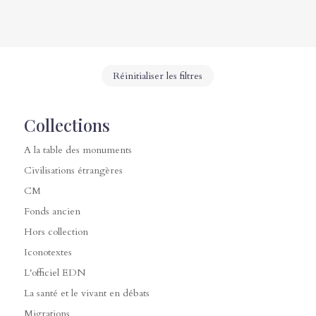
Réinitialiser les filtres
Collections
A la table des monuments
Civilisations étrangères
CM
Fonds ancien
Hors collection
Iconotextes
L'officiel EDN
La santé et le vivant en débats
Migrations