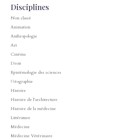
Disciplines
Non classé
Animation
Anthropologie
Art
Cinéma
Droit
Epistémologie des sciences
Géographie
Histoire
Histoire de l'architecture
Histoire de la médecine
Littérature
Médecine
Médecine Vétérinaire