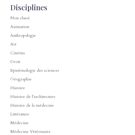
Disciplines
Non classé
Animation
Anthropologie
Art
Cinéma
Droit
Epistémologie des sciences
Géographie
Histoire
Histoire de l'architecture
Histoire de la médecine
Littérature
Médecine
Médecine Vétérinaire