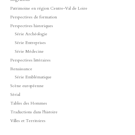
Patrimoine en région Centre-Val de Loire
Perspectives de formation
Perspectives historiques
Série Archéologie
Série Entreprises
Série Médecine
Perspectives littéraires
Renaissance
Série Emblématique
Scène européenne
Sérial
Tables des Hommes
Traductions dans l'histoire
Villes et Territoires