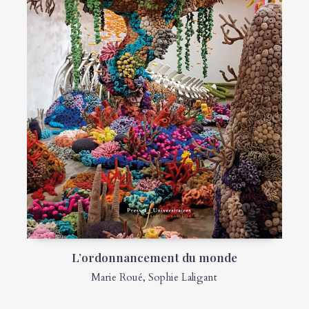
L’ordonnancement du monde
Marie Roué
,
Sophie Laligant