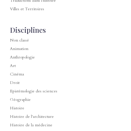
Traductions dans l'histoire
Villes et Territoires
Disciplines
Non classé
Animation
Anthropologie
Art
Cinéma
Droit
Epistémologie des sciences
Géographie
Histoire
Histoire de l'architecture
Histoire de la médecine