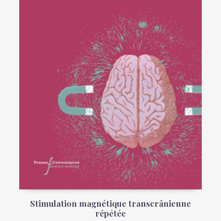
Stimulation magnétique transcrânienne
répétée