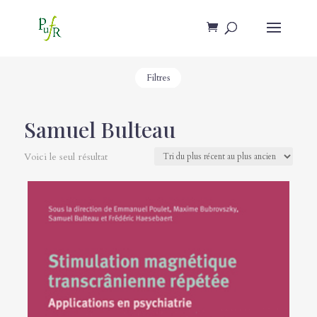
Filtres
Samuel Bulteau
Voici le seul résultat