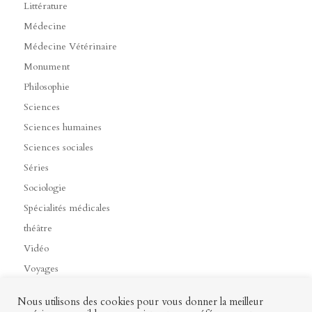
Littérature
Médecine
Médecine Vétérinaire
Monument
Philosophie
Sciences
Sciences humaines
Sciences sociales
Séries
Sociologie
Spécialités médicales
théâtre
Vidéo
Voyages
Nous utilisons des cookies pour vous donner la meilleur