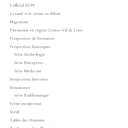
L'officiel EDN
La santé et le vivant en débats
Migrations
Patrimoine en région Centre-Val de Loire
Perspectives de formation
Perspectives historiques
Série Archéologie
Série Entreprises
Série Médecine
Perspectives littéraires
Renaissance
Série Emblématique
Scène européenne
Sérial
Tables des Hommes