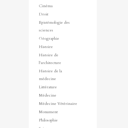
Cinéma
Droit
Epistémologie des
sciences
Géographie
Histoire
Histoire de
l'architecture
Histoire de la
médecine
Littérature
Médecine
Médecine Vétérinaire
Monument
Philosophie