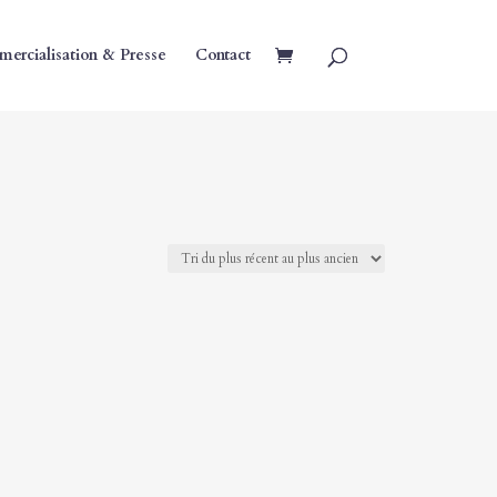
ercialisation & Presse
Contact