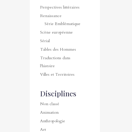
Perspectives littéraires
Renaissance
Série Emblématique
Scène européenne
Sérial
Tables des Hommes
Traductions dans
l'histoire
Villes et Territoires
Disciplines
Non classé
Animation
Anthropologie
Art