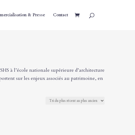
ercialisation & Presse
Contact
 SHS à l’école nationale supérieure d’architecture
rtent sur les enjeux associés au patrimoine, en