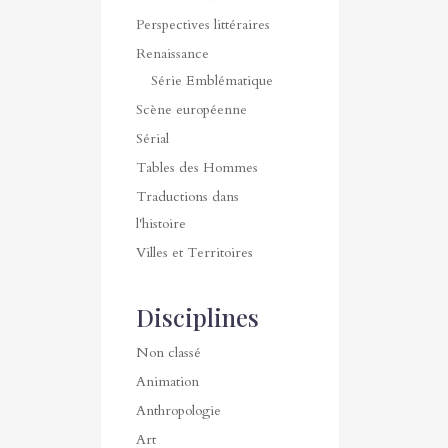
Perspectives littéraires
Renaissance
Série Emblématique
Scène européenne
Sérial
Tables des Hommes
Traductions dans
l'histoire
Villes et Territoires
Disciplines
Non classé
Animation
Anthropologie
Art