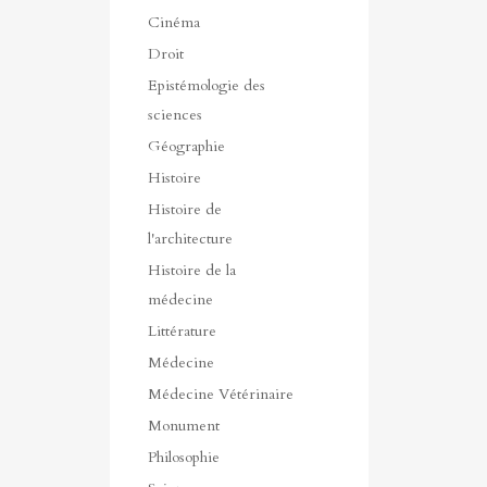
Cinéma
Droit
Epistémologie des
sciences
Géographie
Histoire
Histoire de
l'architecture
Histoire de la
médecine
Littérature
Médecine
Médecine Vétérinaire
Monument
Philosophie