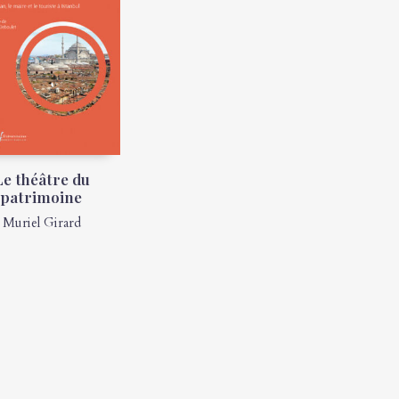
Le théâtre du
patrimoine
Muriel Girard