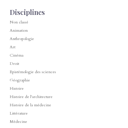
Disciplines
Non classé
Animation
Anthropologie
Art
Cinéma
Droit
Epistémologie des sciences
Géographie
Histoire
Histoire de l'architecture
Histoire de la médecine
Littérature
Médecine