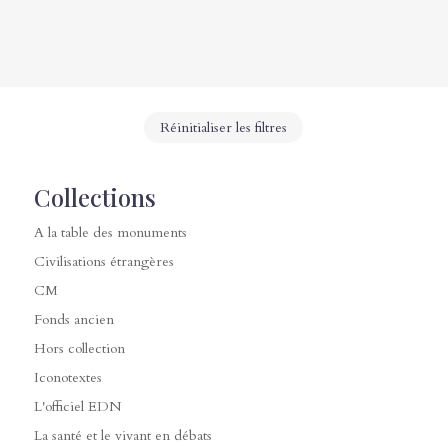
Réinitialiser les filtres
Collections
A la table des monuments
Civilisations étrangères
CM
Fonds ancien
Hors collection
Iconotextes
L'officiel EDN
La santé et le vivant en débats