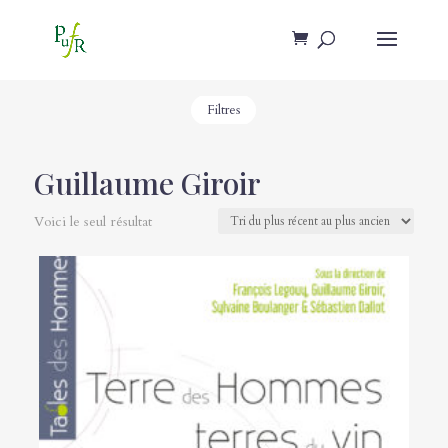
Filtres
Guillaume Giroir
Voici le seul résultat