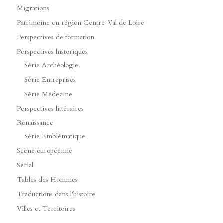
Migrations
Patrimoine en région Centre-Val de Loire
Perspectives de formation
Perspectives historiques
Série Archéologie
Série Entreprises
Série Médecine
Perspectives littéraires
Renaissance
Série Emblématique
Scène européenne
Sérial
Tables des Hommes
Traductions dans l'histoire
Villes et Territoires